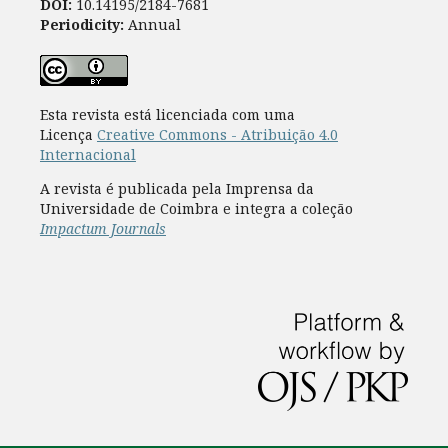
DOI:
10.14195/2184-7681
Periodicity:
Annual
Esta revista está licenciada com uma
Licença
Creative Commons - Atribuição 4.0
Internacional
A revista é publicada pela Imprensa da
Universidade de Coimbra e integra a coleção
Impactum Journals