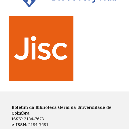
Boletim da Biblioteca Geral da Universidade de
Coimbra
ISSN:
2184-7673
e-ISSN:
2184-7681