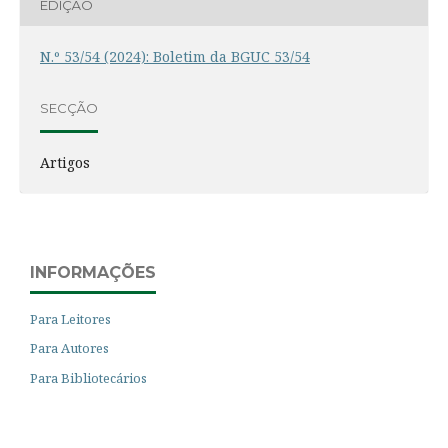
EDIÇÃO
N.º 53/54 (2024): Boletim da BGUC 53/54
SECÇÃO
Artigos
INFORMAÇÕES
Para Leitores
Para Autores
Para Bibliotecários