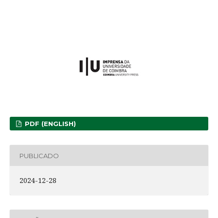
PDF (ENGLISH)
PUBLICADO
2024-12-28