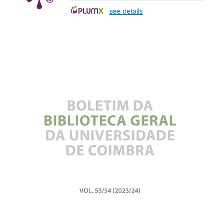
-
see details