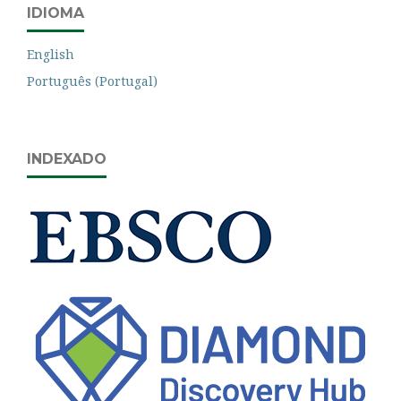
IDIOMA
English
Português (Portugal)
INDEXADO