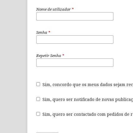
Nome de utilizador
*
Senha
*
Repetir Senha
*
Sim, concordo que os meus dados sejam re
Sim, quero ser notificado de novas publicaç
Sim, quero ser contactado com pedidos de re