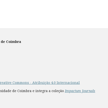
e de Coimbra
reative Commons - Atribuição 4.0 Internacional
rsidade de Coimbra e integra a coleção
Impactum Journals