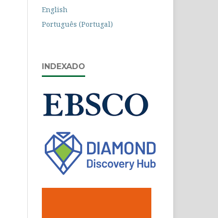
English
Português (Portugal)
INDEXADO