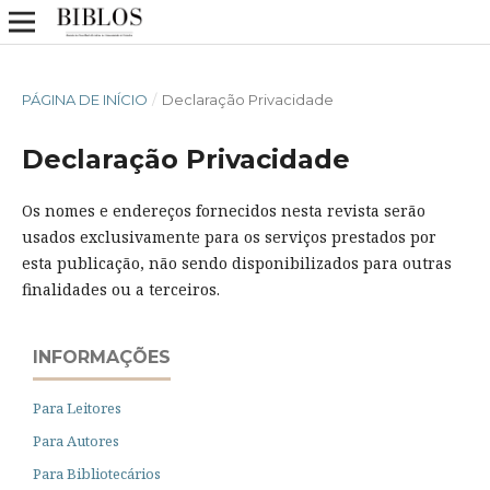
PÁGINA DE INÍCIO
/
Declaração Privacidade
Declaração Privacidade
Os nomes e endereços fornecidos nesta revista serão
usados exclusivamente para os serviços prestados por
esta publicação, não sendo disponibilizados para outras
finalidades ou a terceiros.
INFORMAÇÕES
Para Leitores
Para Autores
Para Bibliotecários