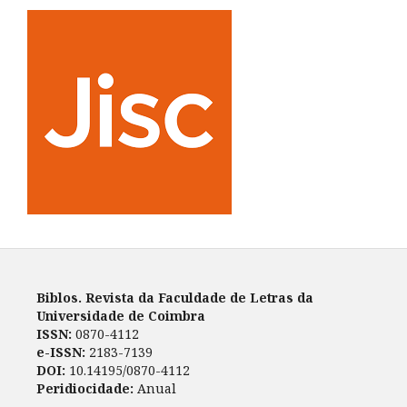
Biblos. Revista da Faculdade de Letras da
Universidade de Coimbra
ISSN:
0870-4112
e-ISSN:
2183-7139
DOI:
10.14195/0870-4112
Peridiocidade:
Anual