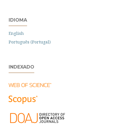
IDIOMA
English
Português (Portugal)
INDEXADO