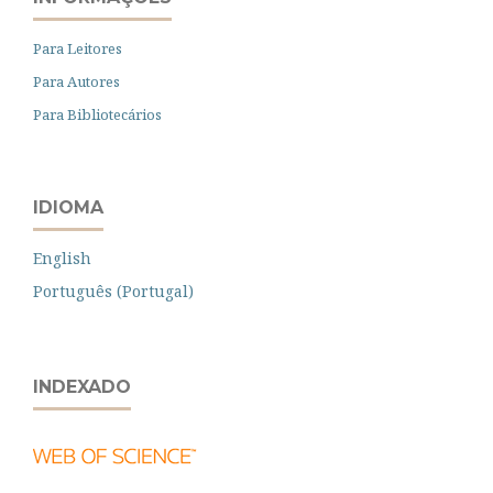
Para Leitores
Para Autores
Para Bibliotecários
IDIOMA
English
Português (Portugal)
INDEXADO