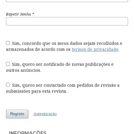
Repetir Senha
*
Sim, concordo que os meus dados sejam recolhidos e
armazenados de acordo com os
termos de privacidade
.
Sim, quero ser notificado de novas publicações e
outros anúncios.
Sim, quero ser contactado com pedidos de revisão a
submissões para esta revista.
Autenticação
Registo
INFORMAÇÕES