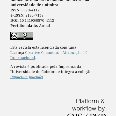
Universidade de Coimbra
ISSN:
0870-4112
e-ISSN:
2183-7139
DOI:
10.14195/0870-4112
Peridiocidade:
Anual
Esta revista está licenciada com uma
Licença
Creative Commons - Atribuição 4.0
Internacional
.
A revista é publicada pela Imprensa da
Universidade de Coimbra e integra a coleção
Impactum Journals