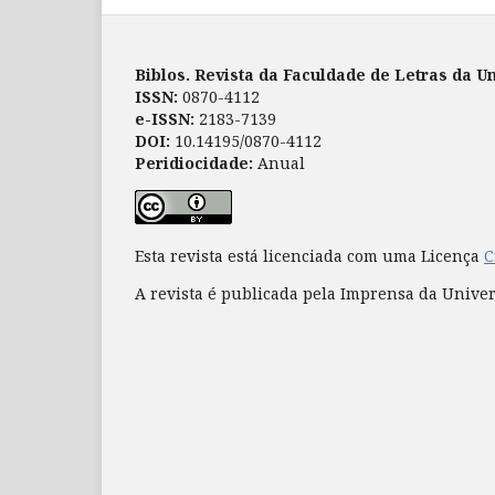
Biblos. Revista da Faculdade de Letras da 
ISSN:
0870-4112
e-ISSN:
2183-7139
DOI:
10.14195/0870-4112
Peridiocidade:
Anual
Esta revista está licenciada com uma Licença
C
A revista é publicada pela Imprensa da Unive