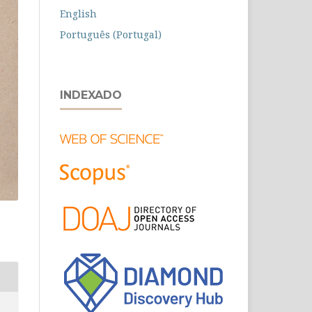
English
Português (Portugal)
INDEXADO