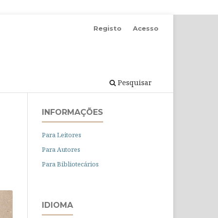
Registo
Acesso
Pesquisar
INFORMAÇÕES
Para Leitores
Para Autores
Para Bibliotecários
IDIOMA