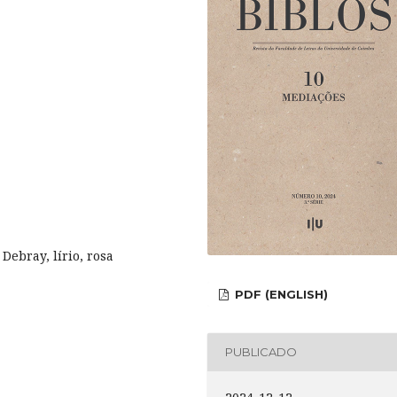
Debray, lírio, rosa
PDF (ENGLISH)
PUBLICADO