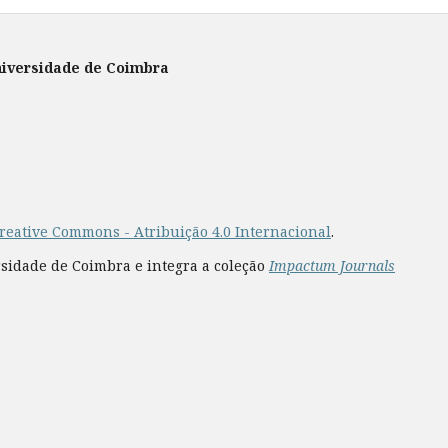
Universidade de Coimbra
reative Commons - Atribuição 4.0 Internacional
.
rsidade de Coimbra e integra a coleção
Impactum Journals