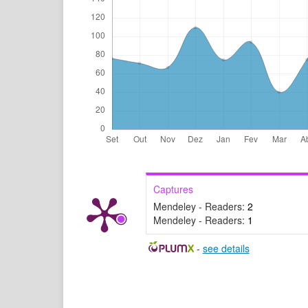
Captures
Mendeley - Readers:
2
Mendeley - Readers:
1
-
see details