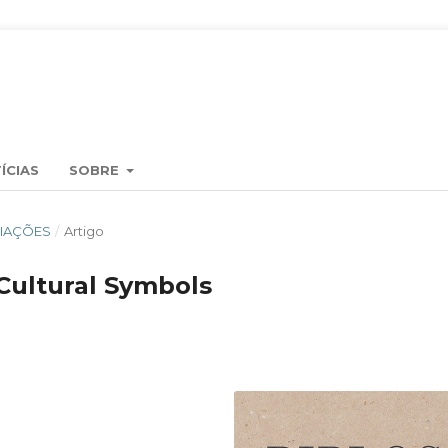
ÍCIAS
SOBRE
EDIAÇÕES
/
Artigo
 Cultural Symbols