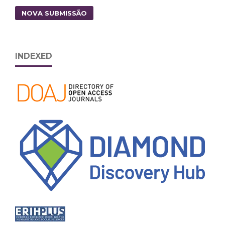
NOVA SUBMISSÃO
INDEXED