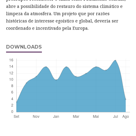
abre a possibilidade do restauro do sistema climático e
limpeza da atmosfera. Um projeto que por razões
históricas de interesse egoístico e global, deveria ser
coordenado e incentivado pela Europa.
DOWNLOADS