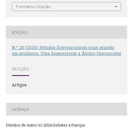
Formatos Citação
EDIÇÃO
N.º 28 (2024): Estudos Internacionais num mundo
em mudança. Uma homenagem a Ãlvaro Vasconcelos
SECÇÃO
Artigos
LICENÇA
Direitos de Autor (c) 2024 Debater a Europa