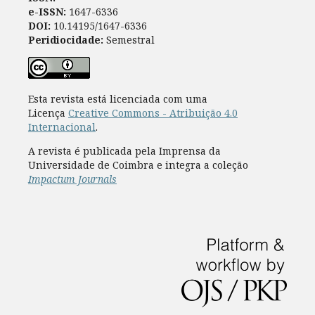
e-ISSN:
1647-6336
DOI:
10.14195/1647-6336
Peridiocidade:
Semestral
Esta revista está licenciada com uma
Licença
Creative Commons - Atribuição 4.0
Internacional
.
A revista é publicada pela Imprensa da
Universidade de Coimbra e integra a coleção
Impactum Journals