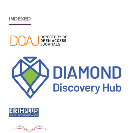
INDEXED