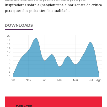
inspiradoras sobre a (não)doutrina e horizontes de crítica
para questões pulsantes da atualidade.
DOWNLOADS