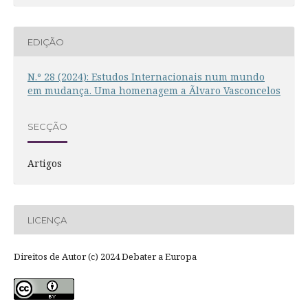
EDIÇÃO
N.º 28 (2024): Estudos Internacionais num mundo
em mudança. Uma homenagem a Ãlvaro Vasconcelos
SECÇÃO
Artigos
LICENÇA
Direitos de Autor (c) 2024 Debater a Europa