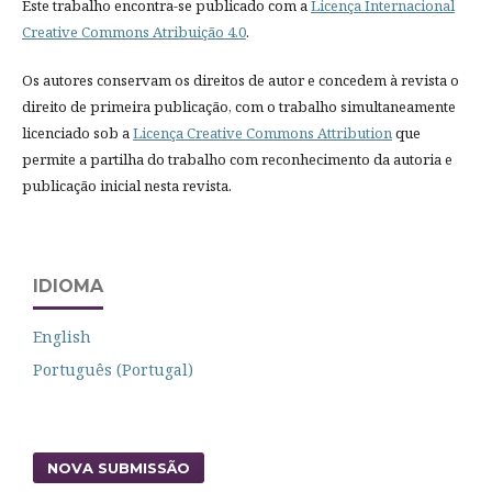
Este trabalho encontra-se publicado com a
Licença Internacional
Creative Commons Atribuição 4.0
.
Os autores conservam os direitos de autor e concedem à revista o
direito de primeira publicação, com o trabalho simultaneamente
licenciado sob a
Licença Creative Commons Attribution
que
permite a partilha do trabalho com reconhecimento da autoria e
publicação inicial nesta revista.
IDIOMA
English
Português (Portugal)
NOVA SUBMISSÃO