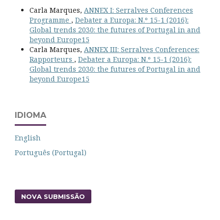
Carla Marques,
ANNEX I: Serralves Conferences
Programme
,
Debater a Europa: N.º 15-1 (2016):
Global trends 2030: the futures of Portugal in and
beyond Europe15
Carla Marques,
ANNEX III: Serralves Conferences:
Rapporteurs
,
Debater a Europa: N.º 15-1 (2016):
Global trends 2030: the futures of Portugal in and
beyond Europe15
IDIOMA
English
Português (Portugal)
NOVA SUBMISSÃO