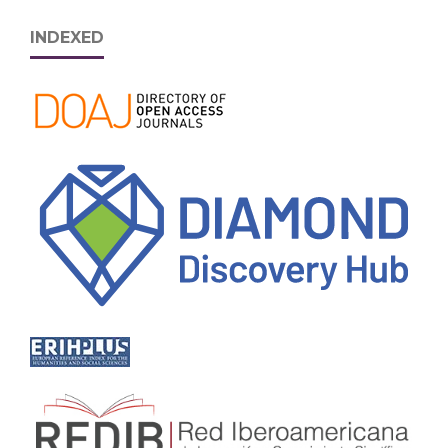
INDEXED