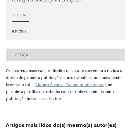
SECÇÃO
Anexos
LICENÇA
Os autores conservam os direitos de autor e concedem à revista o
direito de primeira publicação, com o trabalho simultaneamente
licenciado sob a
Licença Creative Commons Attribution
que
permite a partilha do trabalho com reconhecimento da autoria e
publicação inicial nesta revista.
Artigos mais lidos do(s) mesmo(s) autor(es)