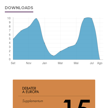
DOWNLOADS