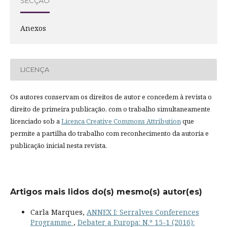
SECÇÃO
Anexos
LICENÇA
Os autores conservam os direitos de autor e concedem à revista o
direito de primeira publicação, com o trabalho simultaneamente
licenciado sob a
Licença Creative Commons Attribution
que
permite a partilha do trabalho com reconhecimento da autoria e
publicação inicial nesta revista.
Artigos mais lidos do(s) mesmo(s) autor(es)
Carla Marques,
ANNEX I: Serralves Conferences
Programme
,
Debater a Europa: N.º 15-1 (2016):