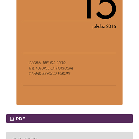
PDF
PUBLICADO