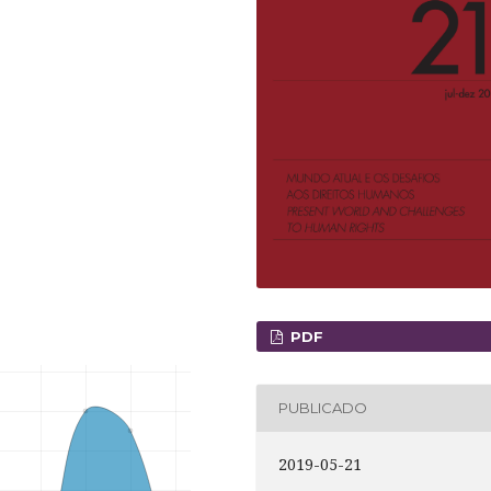
PDF
PUBLICADO
2019-05-21