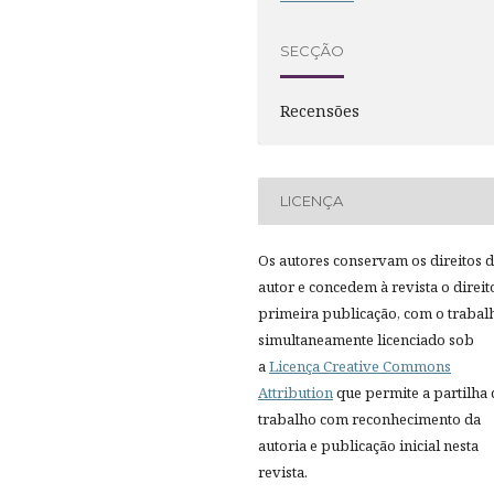
SECÇÃO
Recensões
LICENÇA
Os autores conservam os direitos 
autor e concedem à revista o direit
primeira publicação, com o trabal
simultaneamente licenciado sob
a
Licença Creative Commons
Attribution
que permite a partilha
trabalho com reconhecimento da
autoria e publicação inicial nesta
revista.