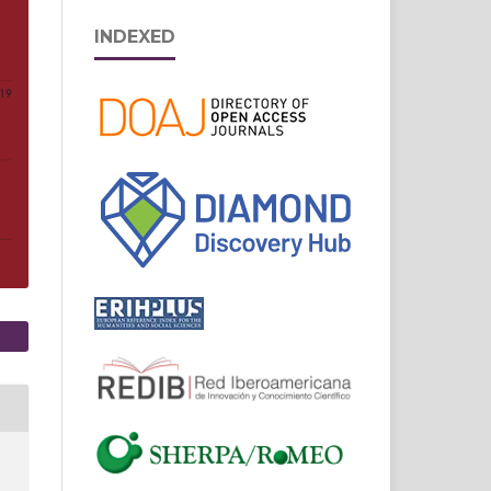
INDEXED