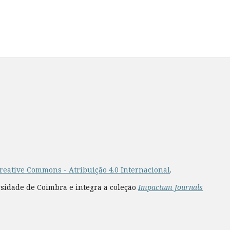
reative Commons - Atribuição 4.0 Internacional
.
rsidade de Coimbra e integra a coleção
Impactum Journals