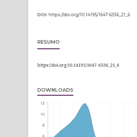
DOI:
https://doi.org/10.14195/1647-6336_21_6
RESUMO
https://doi.org/10.14195/1647-6336_21_6
DOWNLOADS