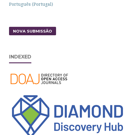
Português (Portugal)
NOVA SUBMISSÃO
INDEXED