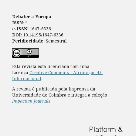
Debater a Europa
ISSN:
“
e-ISSN:
1647-6336
DOI:
10.14195/1647-6336
Peridiocidade:
Semestral
Esta revista está licenciada com uma
Licença
Creative Commons - Atribuição 4.0
Internacional
.
A revista é publicada pela Imprensa da
Universidade de Coimbra e integra a coleção
Impactum Journals