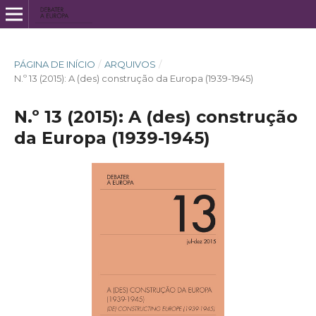
PÁGINA DE INÍCIO
/
ARQUIVOS
/
N.º 13 (2015): A (des) construção da Europa (1939-1945)
N.º 13 (2015): A (des) construção
da Europa (1939-1945)