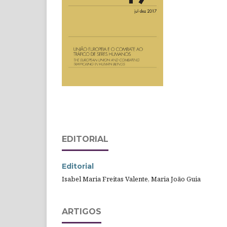
EDITORIAL
Editorial
Isabel Maria Freitas Valente, Maria João Guia
ARTIGOS