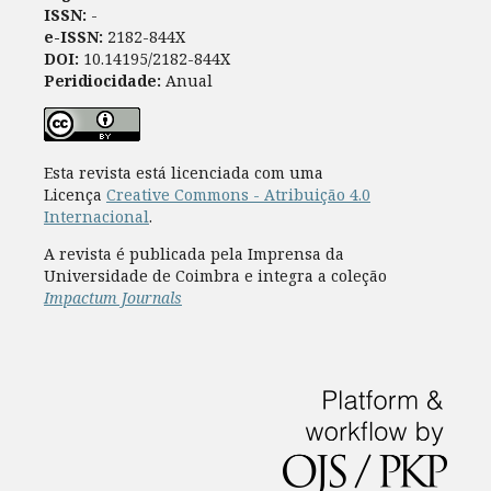
ISSN:
-
e-ISSN:
2182-844X
DOI:
10.14195/2182-844X
Peridiocidade:
Anual
Esta revista está licenciada com uma
Licença
Creative Commons - Atribuição 4.0
Internacional
.
A revista é publicada pela Imprensa da
Universidade de Coimbra e integra a coleção
Impactum Journals