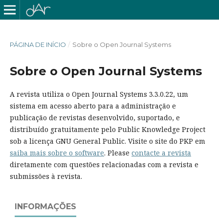
PÁGINA DE INÍCIO
/
Sobre o Open Journal Systems
Sobre o Open Journal Systems
A revista utiliza o Open Journal Systems 3.3.0.22, um
sistema em acesso aberto para a administração e
publicação de revistas desenvolvido, suportado, e
distribuído gratuitamente pelo Public Knowledge Project
sob a licença GNU General Public. Visite o site do PKP em
saiba mais sobre o software
. Please
contacte a revista
diretamente com questões relacionadas com a revista e
submissões à revista.
INFORMAÇÕES