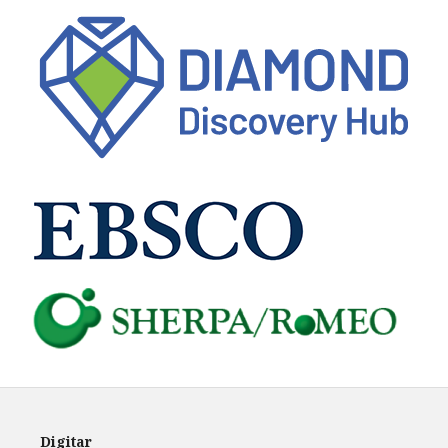
Digitar