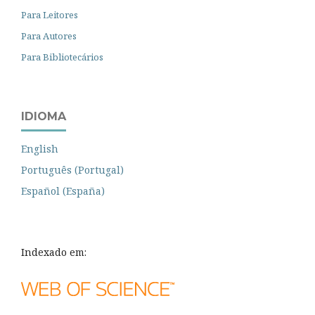
Para Leitores
Para Autores
Para Bibliotecários
IDIOMA
English
Português (Portugal)
Español (España)
Indexado em: