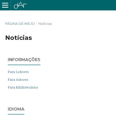
PÁGINA DE INÍCIO
/
Notícias
Notícias
INFORMAÇÕES
Para Leitores
Para Autores
Para Bibliotecários
IDIOMA