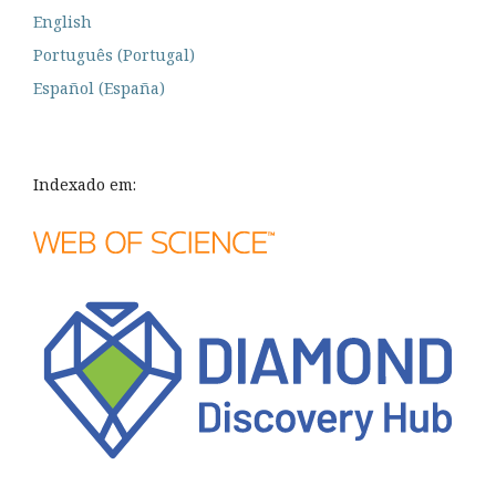
English
Português (Portugal)
Español (España)
Indexado em: