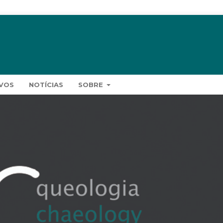
VOS
NOTÍCIAS
SOBRE