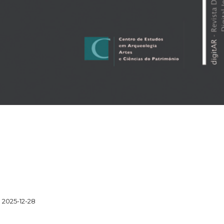
2025-12-28