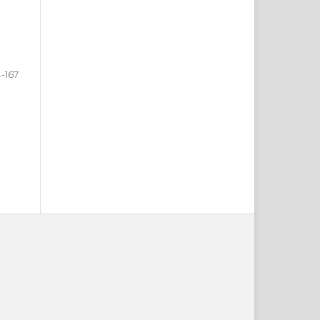
4-167