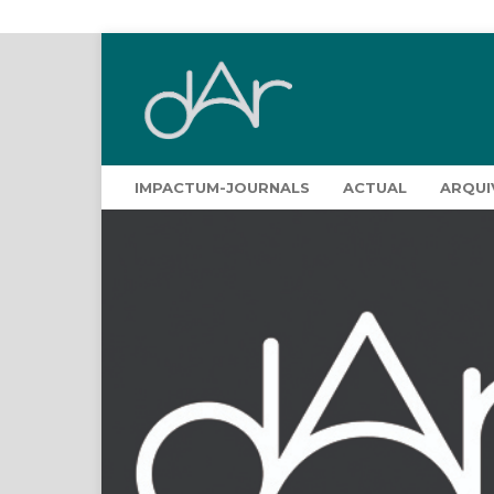
IMPACTUM-JOURNALS
ACTUAL
ARQUI