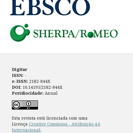
Digitar
ISSN:
-
e-ISSN:
2182-844X
DOI:
10.14195/2182-844X
Peridiocidade:
Anual
Esta revista está licenciada com uma
Licença
Creative Commons - Atribuição 4.0
Internacional
.