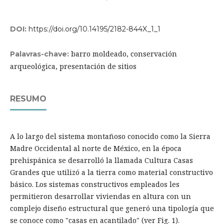
DOI:
https://doi.org/10.14195/2182-844X_1_1
barro moldeado, conservación
Palavras-chave:
arqueológica, presentación de sitios
RESUMO
A lo largo del sistema montañoso conocido como la Sierra
Madre Occidental al norte de México, en la época
prehispánica se desarrolló la llamada Cultura Casas
Grandes que utilizó a la tierra como material constructivo
básico. Los sistemas constructivos empleados les
permitieron desarrollar viviendas en altura con un
complejo diseño estructural que generó una tipología que
se conoce como "casas en acantilado" (ver Fig. 1).