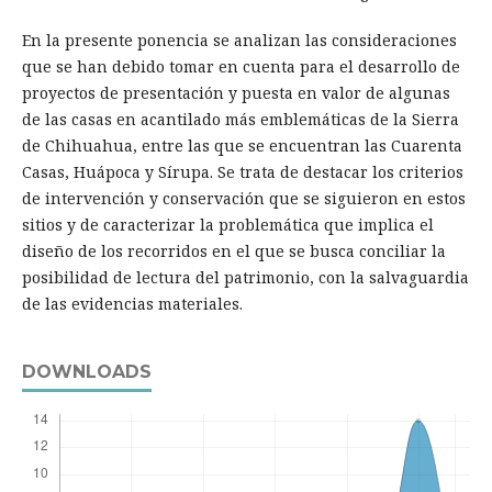
En la presente ponencia se analizan las consideraciones
que se han debido tomar en cuenta para el desarrollo de
proyectos de presentación y puesta en valor de algunas
de las casas en acantilado más emblemáticas de la Sierra
de Chihuahua, entre las que se encuentran las Cuarenta
Casas, Huápoca y Sírupa. Se trata de destacar los criterios
de intervención y conservación que se siguieron en estos
sitios y de caracterizar la problemática que implica el
diseño de los recorridos en el que se busca conciliar la
posibilidad de lectura del patrimonio, con la salvaguardia
de las evidencias materiales.
DOWNLOADS