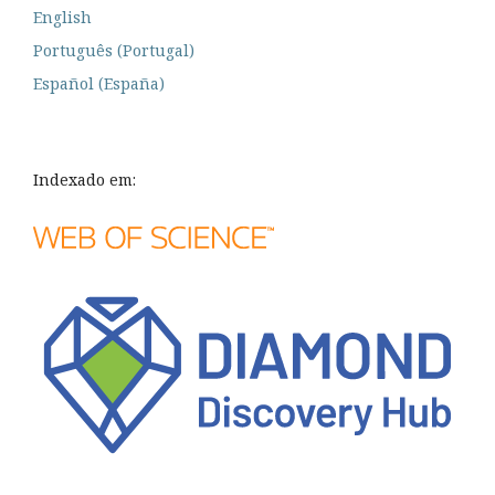
English
Português (Portugal)
Español (España)
Indexado em: