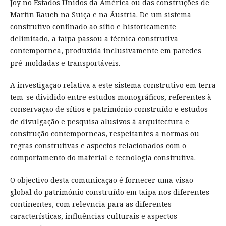
Joy no Estados Unidos da América ou das construções de
Martin Rauch na Suiça e na Ãustria. De um sistema
construtivo confinado ao sítio e historicamente
delimitado, a taipa passou a técnica construtiva
contempornea, produzida inclusivamente em paredes
pré-moldadas e transportáveis.
A investigação relativa a este sistema construtivo em terra
tem-se dividido entre estudos monográficos, referentes à
conservação de sítios e património construído e estudos
de divulgação e pesquisa alusivos à arquitectura e
construção contemporneas, respeitantes a normas ou
regras construtivas e aspectos relacionados com o
comportamento do material e tecnologia construtiva.
O objectivo desta comunicação é fornecer uma visão
global do património construído em taipa nos diferentes
continentes, com relevncia para as diferentes
características, influências culturais e aspectos