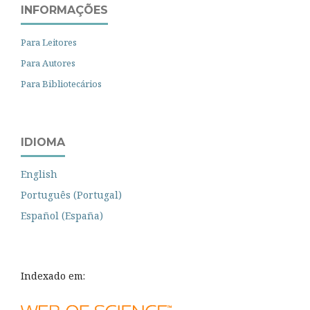
INFORMAÇÕES
Para Leitores
Para Autores
Para Bibliotecários
IDIOMA
English
Português (Portugal)
Español (España)
Indexado em: