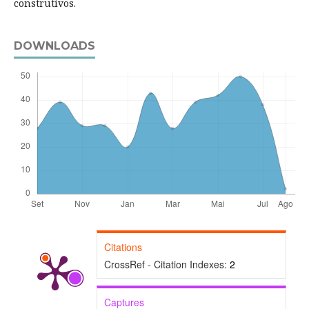
construtivos.
DOWNLOADS
Citations
CrossRef - Citation Indexes:
2
Captures