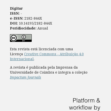
Digitar
ISSN:
-
e-ISSN:
2182-844X
DOI:
10.14195/2182-844X
Peridiocidade:
Anual
Esta revista está licenciada com uma
Licença
Creative Commons - Atribuição 4.0
Internacional
.
A revista é publicada pela Imprensa da
Universidade de Coimbra e integra a coleção
Impactum Journals