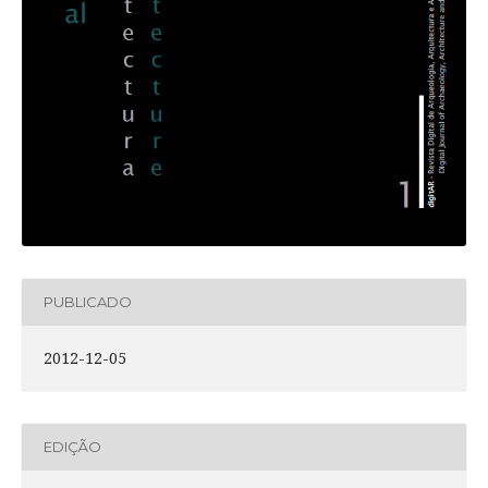
PUBLICADO
2012-12-05
EDIÇÃO