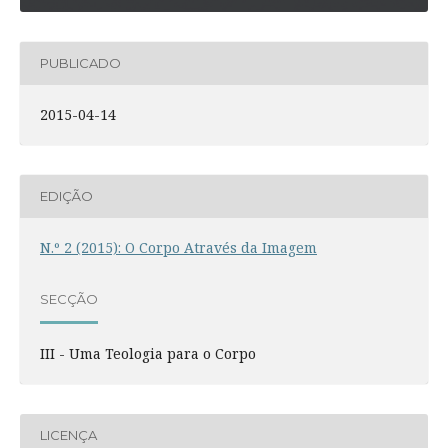
PUBLICADO
2015-04-14
EDIÇÃO
N.º 2 (2015): O Corpo Através da Imagem
SECÇÃO
III - Uma Teologia para o Corpo
LICENÇA