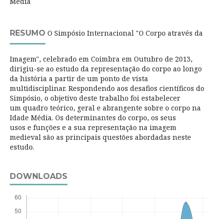
Média
RESUMO
O Simpósio Internacional "O Corpo através da
Imagem", celebrado em Coimbra em Outubro de 2013,
dirigiu-se ao estudo da representação do corpo ao longo
da história a partir de um ponto de vista
multidisciplinar. Respondendo aos desafios científicos do
Simpósio, o objetivo deste trabalho foi estabelecer
um quadro teórico, geral e abrangente sobre o corpo na
Idade Média. Os determinantes do corpo, os seus
usos e funções e a sua representação na imagem
medieval são as principais questões abordadas neste
estudo.
DOWNLOADS