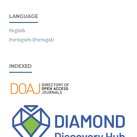
LANGUAGE
English
Português (Portugal)
INDEXED