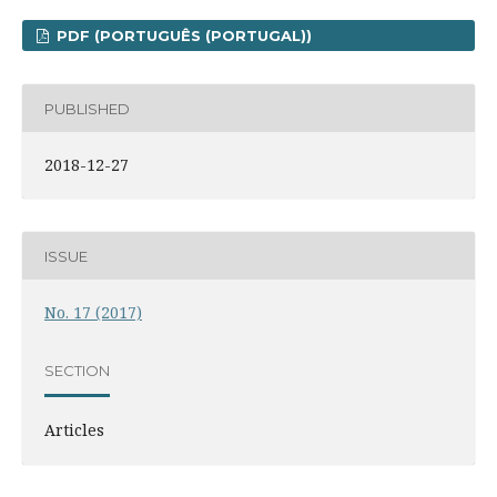
PDF (PORTUGUÊS (PORTUGAL))
PUBLISHED
2018-12-27
ISSUE
No. 17 (2017)
SECTION
Articles