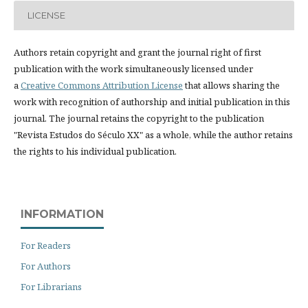
LICENSE
Authors retain copyright and grant the journal right of first
publication with the work simultaneously licensed under
a
Creative Commons Attribution License
that allows sharing the
work with recognition of authorship and initial publication in this
journal. The journal retains the copyright to the publication
"Revista Estudos do Século XX" as a whole, while the author retains
the rights to his individual publication.
INFORMATION
For Readers
For Authors
For Librarians