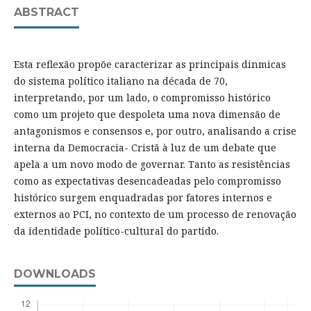
ABSTRACT
Esta reflexão propõe caracterizar as principais dinmicas
do sistema político italiano na década de 70,
interpretando, por um lado, o compromisso histórico
como um projeto que despoleta uma nova dimensão de
antagonismos e consensos e, por outro, analisando a crise
interna da Democracia- Cristã à luz de um debate que
apela a um novo modo de governar. Tanto as resistências
como as expectativas desencadeadas pelo compromisso
histórico surgem enquadradas por fatores internos e
externos ao PCI, no contexto de um processo de renovação
da identidade político-cultural do partido.
DOWNLOADS