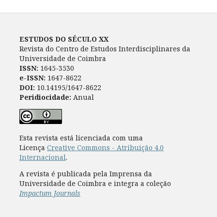
ESTUDOS DO SÉCULO XX
Revista do Centro de Estudos Interdisciplinares da
Universidade de Coimbra
ISSN:
1645-3530
e-ISSN:
1647-8622
DOI:
10.14195/1647-8622
Peridiocidade:
Anual
Esta revista está licenciada com uma
Licença
Creative Commons - Atribuição 4.0
Internacional
.
A revista é publicada pela Imprensa da
Universidade de Coimbra e integra a coleção
Impactum Journals