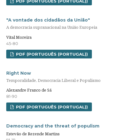
PDF (PORTUGUÊS (PORTUGAL))
"A vontade dos cidadãos da União"
A democracia supranacional na União Europeia
Vital Moreira
45-80
PDF (PORTUGUÊS (PORTUGAL))
Right Now
Temporalidade, Democracia Liberal e Populismo
Alexandre Franco de Sá
81-90
PDF (PORTUGUÊS (PORTUGAL))
Democracy and the threat of populism
Estevão de Rezende Martins