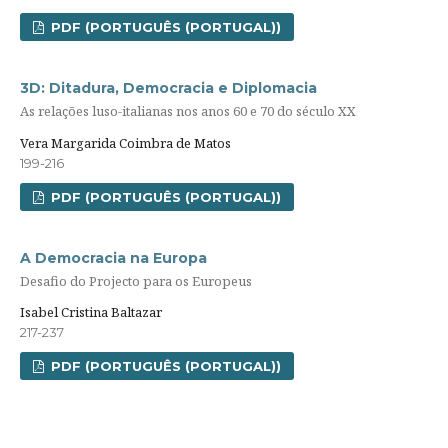
PDF (PORTUGUÊS (PORTUGAL))
3D: Ditadura, Democracia e Diplomacia
As relações luso-italianas nos anos 60 e 70 do século XX
Vera Margarida Coimbra de Matos
199-216
PDF (PORTUGUÊS (PORTUGAL))
A Democracia na Europa
Desafio do Projecto para os Europeus
Isabel Cristina Baltazar
217-237
PDF (PORTUGUÊS (PORTUGAL))