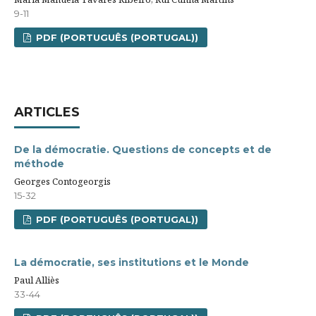
9-11
PDF (PORTUGUÊS (PORTUGAL))
ARTICLES
De la démocratie. Questions de concepts et de
méthode
Georges Contogeorgis
15-32
PDF (PORTUGUÊS (PORTUGAL))
La démocratie, ses institutions et le Monde
Paul Alliès
33-44