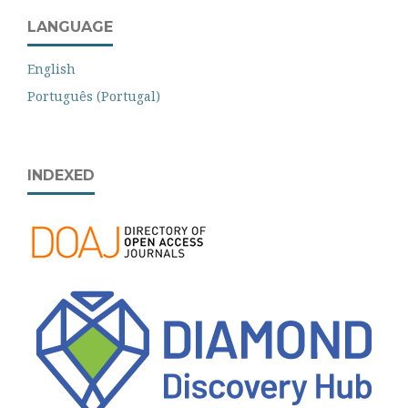
LANGUAGE
English
Português (Portugal)
INDEXED