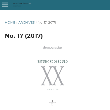
HOME
/
ARCHIVES
/
No. 17 (2017)
No. 17 (2017)