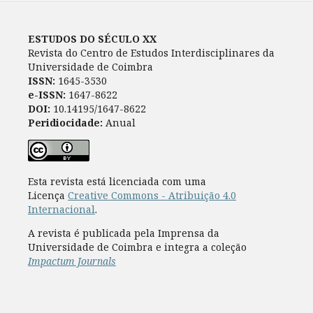
ESTUDOS DO SÉCULO XX
Revista do Centro de Estudos Interdisciplinares da
Universidade de Coimbra
ISSN:
1645-3530
e-ISSN:
1647-8622
DOI:
10.14195/1647-8622
Peridiocidade:
Anual
Esta revista está licenciada com uma
Licença
Creative Commons - Atribuição 4.0
Internacional
.
A revista é publicada pela Imprensa da
Universidade de Coimbra e integra a coleção
Impactum Journals