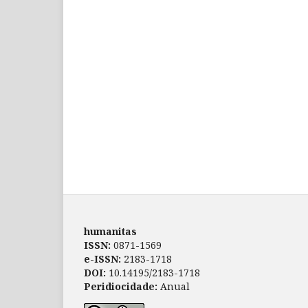
humanitas
ISSN:
0871-1569
e-ISSN:
2183-1718
DOI:
10.14195/2183-1718
Peridiocidade:
Anual