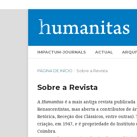
IMPACTUM-JOURNALS
ACTUAL
ARQUI
PÁGINA DE INÍCIO
/
Sobre a Revista
Sobre a Revista
A
Humanitas
é a mais antiga revista publicada
Renascentistas, mas aberta a contributos de áre
Retórica, Receção dos Clássicos, entre outras)
criação, em 1947, e é propriedade do Instituto
Coimbra.