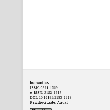
humanitas
ISSN:
0871-1569
e-ISSN:
2183-1718
DOI:
10.14195/2183-1718
Peridiocidade:
Anual