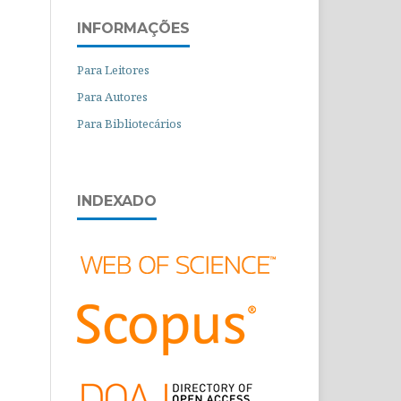
INFORMAÇÕES
Para Leitores
Para Autores
Para Bibliotecários
INDEXADO