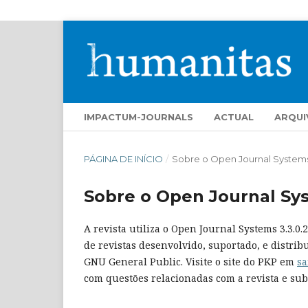
IMPACTUM-JOURNALS
ACTUAL
ARQUI
PÁGINA DE INÍCIO
/
Sobre o Open Journal System
Sobre o Open Journal Sy
A revista utiliza o Open Journal Systems 3.3.0
de revistas desenvolvido, suportado, e distri
GNU General Public. Visite o site do PKP em
sa
com questões relacionadas com a revista e sub