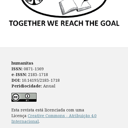
humanitas
ISSN:
0871-1569
e-ISSN:
2183-1718
DOI:
10.14195/2183-1718
Peridiocidade:
Anual
Esta revista está licenciada com uma
Licença
Creative Commons - Atribuição 4.0
Internacional
.