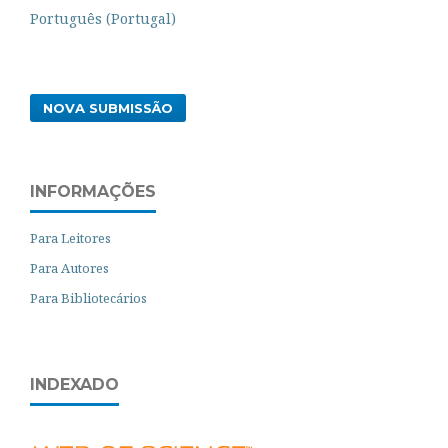
Português (Portugal)
NOVA SUBMISSÃO
INFORMAÇÕES
Para Leitores
Para Autores
Para Bibliotecários
INDEXADO