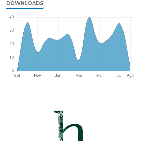
DOWNLOADS