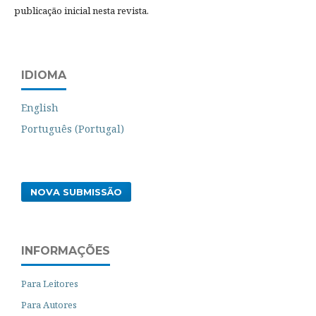
publicação inicial nesta revista.
IDIOMA
English
Português (Portugal)
NOVA SUBMISSÃO
INFORMAÇÕES
Para Leitores
Para Autores