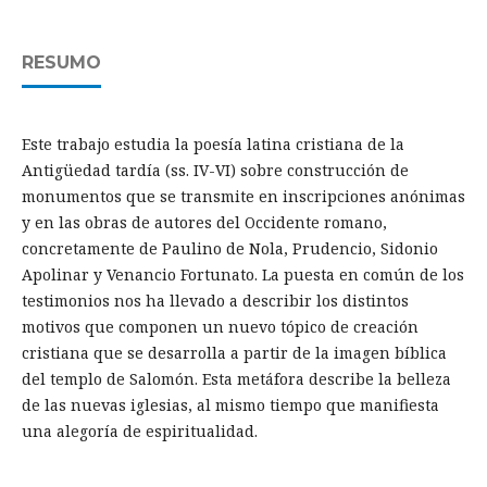
RESUMO
Este trabajo estudia la poesía latina cristiana de la
Antigüedad tardía (ss. IV-VI) sobre construcción de
monumentos que se transmite en inscripciones anónimas
y en las obras de autores del Occidente romano,
concretamente de Paulino de Nola, Prudencio, Sidonio
Apolinar y Venancio Fortunato. La puesta en común de los
testimonios nos ha llevado a describir los distintos
motivos que componen un nuevo tópico de creación
cristiana que se desarrolla a partir de la imagen bíblica
del templo de Salomón. Esta metáfora describe la belleza
de las nuevas iglesias, al mismo tiempo que manifiesta
una alegoría de espiritualidad.