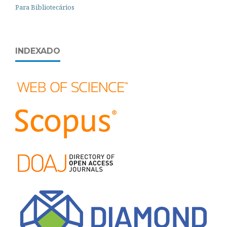
Para Bibliotecários
INDEXADO