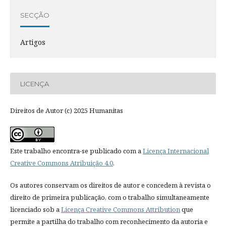
SECÇÃO
Artigos
LICENÇA
Direitos de Autor (c) 2025 Humanitas
Este trabalho encontra-se publicado com a
Licença Internacional
Creative Commons Atribuição 4.0
.
Os autores conservam os direitos de autor e concedem à revista o
direito de primeira publicação, com o trabalho simultaneamente
licenciado sob a
Licença Creative Commons Attribution
que
permite a partilha do trabalho com reconhecimento da autoria e