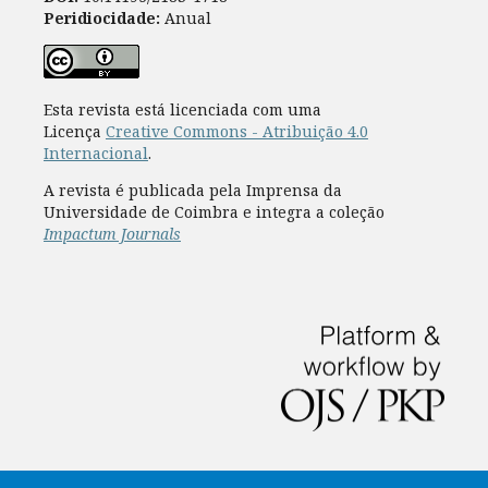
Peridiocidade:
Anual
Esta revista está licenciada com uma
Licença
Creative Commons - Atribuição 4.0
Internacional
.
A revista é publicada pela Imprensa da
Universidade de Coimbra e integra a coleção
Impactum Journals