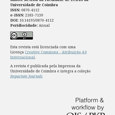
Universidade de Coimbra
ISSN:
0870-4112
e-ISSN:
2183-7139
DOI:
10.14195/0870-4112
Peridiocidade:
Anual
Esta revista está licenciada com uma
Licença
Creative Commons - Atribuição 4.0
Internacional
.
A revista é publicada pela Imprensa da
Universidade de Coimbra e integra a coleção
Impactum Journals