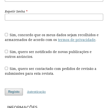
Repetir Senha
*
Sim, concordo que os meus dados sejam recolhidos e
armazenados de acordo com os
termos de privacidade
.
Sim, quero ser notificado de novas publicações e
outros anúncios.
Sim, quero ser contactado com pedidos de revisão a
submissões para esta revista.
Autenticação
Registo
INFORMAÇÕES