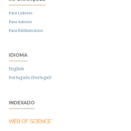
Para Leitores
Para Autores
Para Bibliotecários
IDIOMA
English
Português (Portugal)
INDEXADO