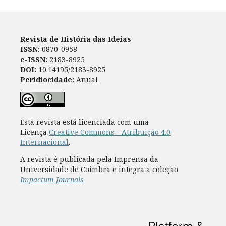
Revista de História das Ideias
ISSN:
0870-0958
e-ISSN:
2183-8925
DOI:
10.14195/2183-8925
Peridiocidade:
Anual
Esta revista está licenciada com uma
Licença
Creative Commons - Atribuição 4.0
Internacional
.
A revista é publicada pela Imprensa da
Universidade de Coimbra e integra a coleção
Impactum Journals