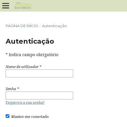
PÁGINA DE INÍCIO
/
Autenticação
Autenticação
* Indica campo obrigatório
Nome de utilizador
*
Senha
*
Esqueceu a sua senha?
Manter-me conectado