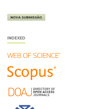
NOVA SUBMISSÃO
INDEXED