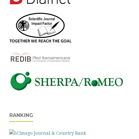
RANKING