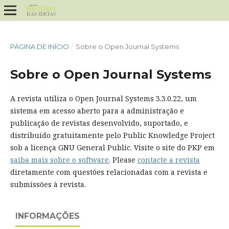
PÁGINA DE INÍCIO
/
Sobre o Open Journal Systems
Sobre o Open Journal Systems
A revista utiliza o Open Journal Systems 3.3.0.22, um
sistema em acesso aberto para a administração e
publicação de revistas desenvolvido, suportado, e
distribuído gratuitamente pelo Public Knowledge Project
sob a licença GNU General Public. Visite o site do PKP em
saiba mais sobre o software
. Please
contacte a revista
diretamente com questões relacionadas com a revista e
submissões à revista.
INFORMAÇÕES