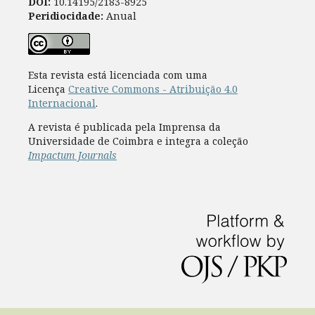
DOI:
10.14195/2183-8925
Peridiocidade:
Anual
Esta revista está licenciada com uma
Licença
Creative Commons - Atribuição 4.0
Internacional
.
A revista é publicada pela Imprensa da
Universidade de Coimbra e integra a coleção
Impactum Journals