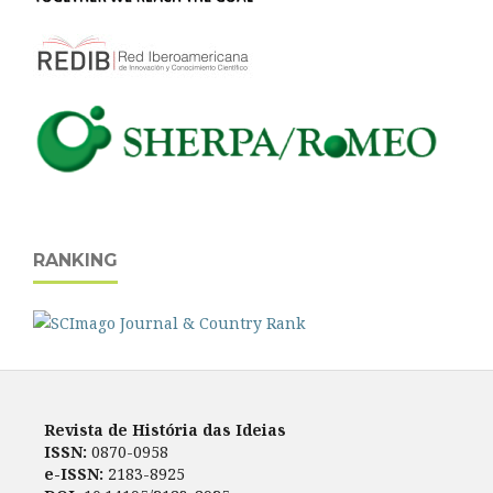
RANKING
Revista de História das Ideias
ISSN:
0870-0958
e-ISSN:
2183-8925