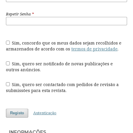
Repetir Senha
*
Sim, concordo que os meus dados sejam recolhidos e
armazenados de acordo com os
termos de privacidade
.
Sim, quero ser notificado de novas publicações e
outros anúncios.
Sim, quero ser contactado com pedidos de revisão a
submissões para esta revista.
Autenticação
Registo
INFORMAÇÕES