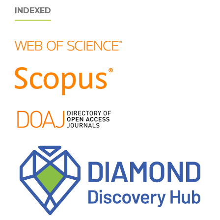
INDEXED