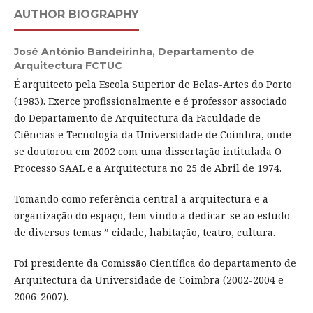
AUTHOR BIOGRAPHY
José António Bandeirinha,
Departamento de
Arquitectura FCTUC
É arquitecto pela Escola Superior de Belas-Artes do Porto
(1983). Exerce profissionalmente e é professor associado
do Departamento de Arquitectura da Faculdade de
Ciências e Tecnologia da Universidade de Coimbra, onde
se doutorou em 2002 com uma dissertação intitulada O
Processo SAAL e a Arquitectura no 25 de Abril de 1974.
Tomando como referência central a arquitectura e a
organização do espaço, tem vindo a dedicar-se ao estudo
de diversos temas ” cidade, habitação, teatro, cultura.
Foi presidente da Comissão Científica do departamento de
Arquitectura da Universidade de Coimbra (2002-2004 e
2006-2007).