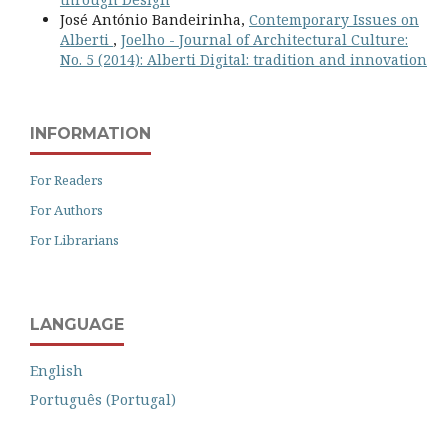
José António Bandeirinha,
Contemporary Issues on
Alberti
,
Joelho - Journal of Architectural Culture:
No. 5 (2014): Alberti Digital: tradition and innovation
INFORMATION
For Readers
For Authors
For Librarians
LANGUAGE
English
Português (Portugal)