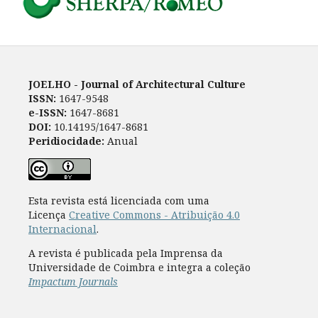
JOELHO - Journal of Architectural Culture
ISSN:
1647-9548
e-ISSN:
1647-8681
DOI:
10.14195/1647-8681
Peridiocidade:
Anual
Esta revista está licenciada com uma
Licença
Creative Commons - Atribuição 4.0
Internacional
.
A revista é publicada pela Imprensa da
Universidade de Coimbra e integra a coleção
Impactum Journals