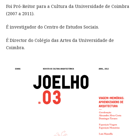
Foi Pró-Reitor para a Cultura da Universidade de Coimbra
(2007 a 2011).
É investigador do Centro de Estudos Sociais.
É Director do Colégio das Artes da Universidade de
Coimbra.