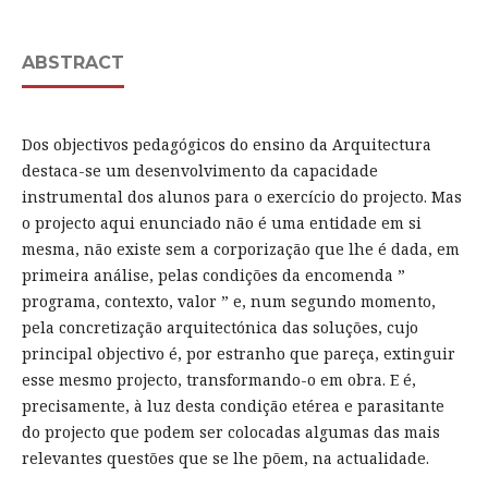
ABSTRACT
Dos objectivos pedagógicos do ensino da Arquitectura
destaca-se um desenvolvimento da capacidade
instrumental dos alunos para o exercício do projecto. Mas
o projecto aqui enunciado não é uma entidade em si
mesma, não existe sem a corporização que lhe é dada, em
primeira análise, pelas condições da encomenda ”
programa, contexto, valor ” e, num segundo momento,
pela concretização arquitectónica das soluções, cujo
principal objectivo é, por estranho que pareça, extinguir
esse mesmo projecto, transformando-o em obra. E é,
precisamente, à luz desta condição etérea e parasitante
do projecto que podem ser colocadas algumas das mais
relevantes questões que se lhe põem, na actualidade.