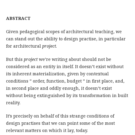
ABSTRACT
Given pedagogical scopes of architectural teaching, we
can stand out the ability to design practise, in particular
for architectural
project
.
But this
project
we’re writing about should not be
considered as an entity in itself. It doesn’t exist without
its inherent materialization, given by contextual
conditions ” order, function, budget ” in first place, and,
in second place and oddly enough, it doesn’t exist
without being extinguished by its transformation in built
reality.
It’s precisely on behalf of this strange conditions of
design practises that we can point some of the most
relevant matters on which it lay, today.