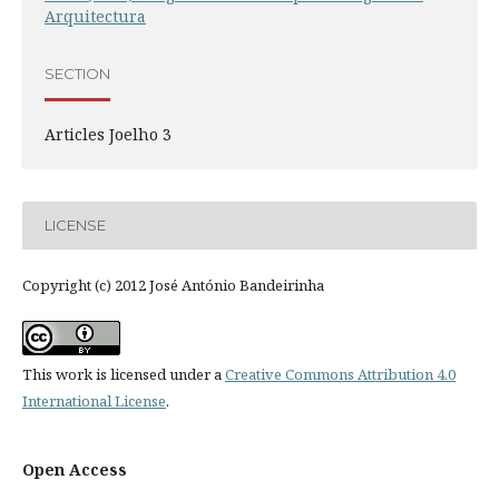
Arquitectura
SECTION
Articles Joelho 3
LICENSE
Copyright (c) 2012 José António Bandeirinha
This work is licensed under a
Creative Commons Attribution 4.0
International License
.
Open Access