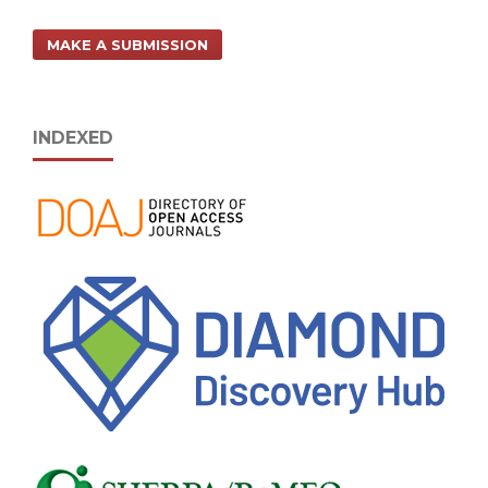
MAKE A SUBMISSION
INDEXED