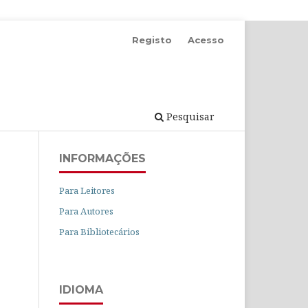
Registo
Acesso
Pesquisar
INFORMAÇÕES
Para Leitores
Para Autores
Para Bibliotecários
IDIOMA