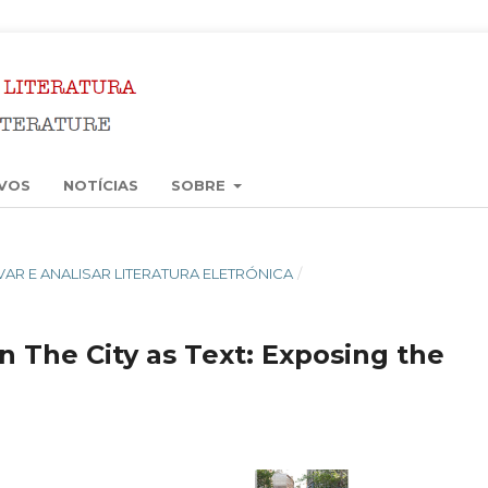
VOS
NOTÍCIAS
SOBRE
ERVAR E ANALISAR LITERATURA ELETRÓNICA
/
n The City as Text: Exposing the