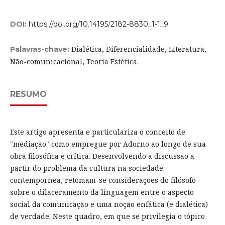
DOI:
https://doi.org/10.14195/2182-8830_1-1_9
Dialética, Diferencialidade, Literatura,
Palavras-chave:
Não-comunicacional, Teoria Estética.
RESUMO
Este artigo apresenta e particulariza o conceito de
"mediação" como empregue por Adorno ao longo de sua
obra filosófica e crítica. Desenvolvendo a discussão a
partir do problema da cultura na sociedade
contempornea, retomam-se considerações do filósofo
sobre o dilaceramento da linguagem entre o aspecto
social da comunicação e uma noção enfática (e dialética)
de verdade. Neste quadro, em que se privilegia o tópico