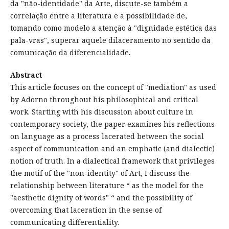
da "não-identidade" da Arte, discute-se também a
correlação entre a literatura e a possibilidade de,
tomando como modelo a atenção à "dignidade estética das
pala-vras", superar aquele dilaceramento no sentido da
comunicação da diferencialidade.
Abstract
This article focuses on the concept of "mediation" as used
by Adorno throughout his philosophical and critical
work. Starting with his discussion about culture in
contemporary society, the paper examines his reflections
on language as a process lacerated between the social
aspect of communication and an emphatic (and dialectic)
notion of truth. In a dialectical framework that privileges
the motif of the "non-identity" of Art, I discuss the
relationship between literature “ as the model for the
"aesthetic dignity of words" “ and the possibility of
overcoming that laceration in the sense of
communicating differentiality.