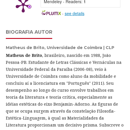
Mendeley - Readers:
1
-
see details
BIOGRAFIA AUTOR
Matheus de Brito,
Universidade de Coimbra | CLP
Matheus de Brito
, brasileiro, nascido em 1988, João
Pessoa-PB. Estudante de Letras Clássicas e Vernáculas na
Universidade Federal da Paraíba (2006-08), veio à
Universidade de Coimbra como aluno da mobilidade e
concluiu aí a licenciatura em "Português" (2011). Seu
desempenho ao longo do curso envolve trabalhos em
teoria da literatura e teoria crítica, especialmente as
idéias estéticas do eixo Benjamin-Adorno. As figuras de
que se ocupa surgem através da constelação Filosofia-
Estética-Linguagem, à qual as Materialidades da
Literatura proporcionam um decisivo prisma. Subscreve o