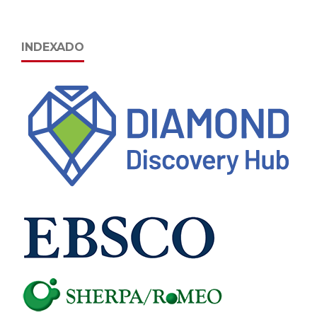
INDEXADO