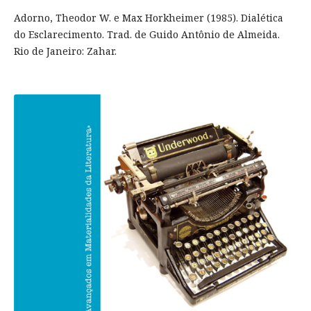
Adorno, Theodor W. e Max Horkheimer (1985). Dialética
do Esclarecimento. Trad. de Guido Antônio de Almeida.
Rio de Janeiro: Zahar.