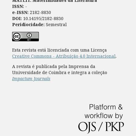
MATLIT. Materialidades da Literatura
ISSN:
-
e-ISSN:
2182-8830
DOI:
10.14195/2182-8830
Peridiocidade:
Semestral
Esta revista está licenciada com uma Licença
Creative Commons - Atribuição 4.0 Internacional
.
A revista é publicada pela Imprensa da
Universidade de Coimbra e integra a coleção
Impactum Journals