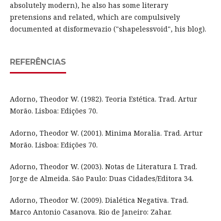
absolutely modern), he also has some literary
pretensions and related, which are compulsively
documented at disformevazio ("shapelessvoid", his blog).
REFERÊNCIAS
Adorno, Theodor W. (1982). Teoria Estética. Trad. Artur
Morão. Lisboa: Edições 70.
Adorno, Theodor W. (2001). Minima Moralia. Trad. Artur
Morão. Lisboa: Edições 70.
Adorno, Theodor W. (2003). Notas de Literatura I. Trad.
Jorge de Almeida. São Paulo: Duas Cidades/Editora 34.
Adorno, Theodor W. (2009). Dialética Negativa. Trad.
Marco Antonio Casanova. Rio de Janeiro: Zahar.