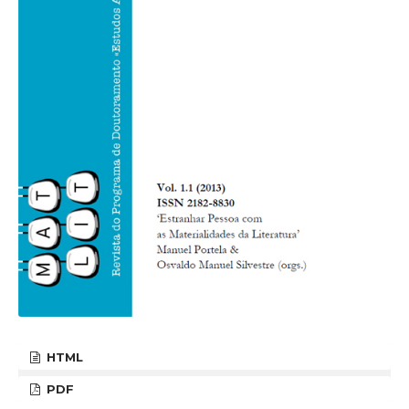
HTML
PDF