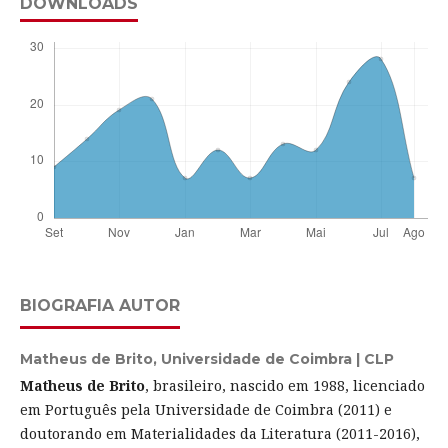
DOWNLOADS
BIOGRAFIA AUTOR
Matheus de Brito,
Universidade de Coimbra | CLP
Matheus de Brito
, brasileiro, nascido em 1988, licenciado
em Português pela Universidade de Coimbra (2011) e
doutorando em Materialidades da Literatura (2011-2016),