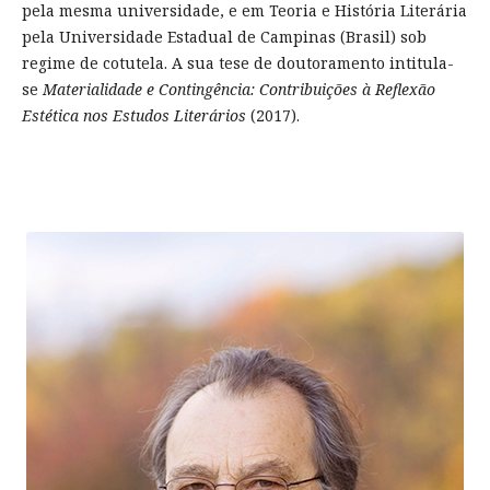
pela mesma universidade, e em Teoria e História Literária
pela Universidade Estadual de Campinas (Brasil) sob
regime de cotutela. A sua tese de doutoramento intitula-
se
Materialidade e Contingência: Contribuições à Reflexão
Estética nos Estudos Literários
(2017).