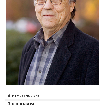
HTML (ENGLISH)
PDF (ENGLISH)