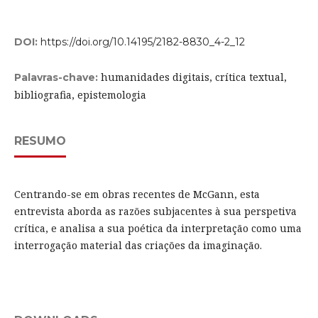
DOI:
https://doi.org/10.14195/2182-8830_4-2_12
humanidades digitais, crítica textual,
Palavras-chave:
bibliografia, epistemologia
RESUMO
Centrando-se em obras recentes de McGann, esta
entrevista aborda as razões subjacentes à sua perspetiva
crítica, e analisa a sua poética da interpretação como uma
interrogação material das criações da imaginação.