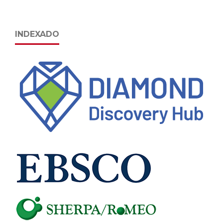
INDEXADO