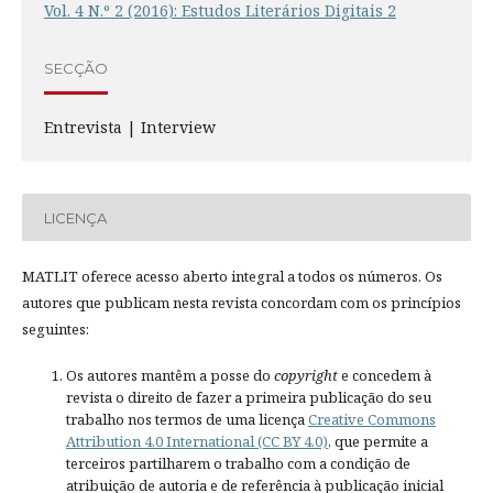
Vol. 4 N.º 2 (2016): Estudos Literários Digitais 2
SECÇÃO
Entrevista | Interview
LICENÇA
MATLIT oferece acesso aberto integral a todos os números. Os
autores que publicam nesta revista concordam com os princípios
seguintes:
Os autores mantêm a posse do
copyright
e concedem à
revista o direito de fazer a primeira publicação do seu
trabalho nos termos de uma licença
Creative Commons
Attribution 4.0 International (CC BY 4.0)
, que permite a
terceiros partilharem o trabalho com a condição de
atribuição de autoria e de referência à publicação inicial