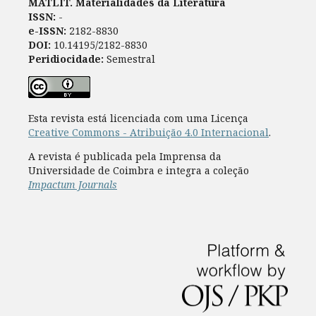
MATLIT. Materialidades da Literatura
ISSN:
-
e-ISSN:
2182-8830
DOI:
10.14195/2182-8830
Peridiocidade:
Semestral
Esta revista está licenciada com uma Licença
Creative Commons - Atribuição 4.0 Internacional
.
A revista é publicada pela Imprensa da
Universidade de Coimbra e integra a coleção
Impactum Journals