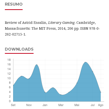
RESUMO
Review of Astrid Ensslin,
Literary Gaming
. Cambridge,
Massachusetts: The MIT Press, 2014, 206 pp. ISBN 978-0-
262-02715-1.
DOWNLOADS