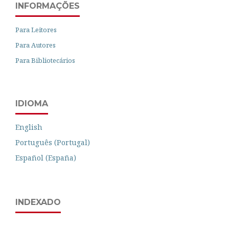
INFORMAÇÕES
Para Leitores
Para Autores
Para Bibliotecários
IDIOMA
English
Português (Portugal)
Español (España)
INDEXADO