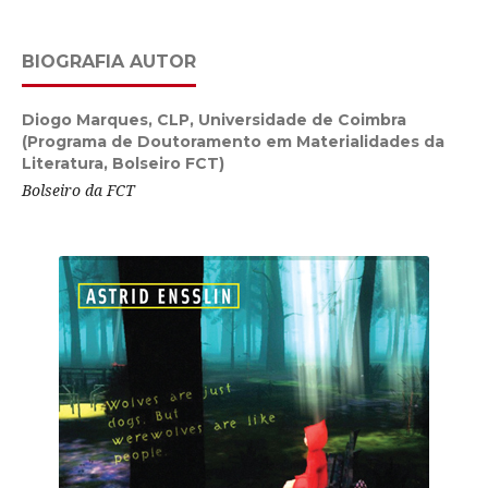
BIOGRAFIA AUTOR
Diogo Marques,
CLP, Universidade de Coimbra
(Programa de Doutoramento em Materialidades da
Literatura, Bolseiro FCT)
Bolseiro da FCT