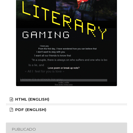
HTML (ENGLISH)
PDF (ENGLISH)
PUBLICADO