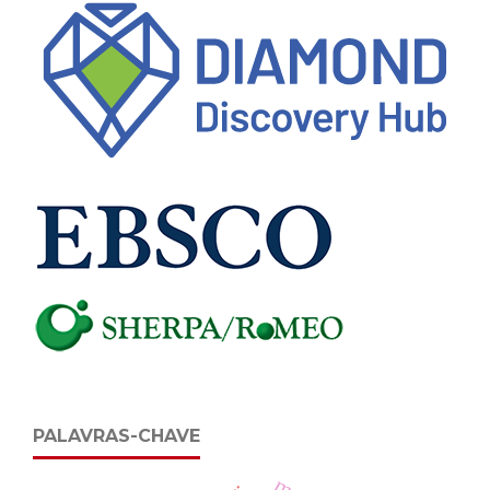
PALAVRAS-CHAVE