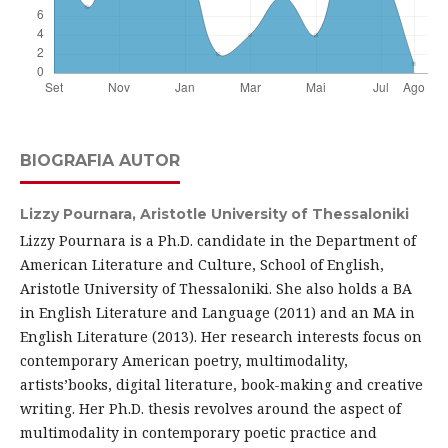
BIOGRAFIA AUTOR
Lizzy Pournara,
Aristotle University of Thessaloniki
Lizzy Pournara is a Ph.D. candidate in the Department of
American Literature and Culture, School of English,
Aristotle University of Thessaloniki. She also holds a BA
in English Literature and Language (2011) and an MA in
English Literature (2013). Her research interests focus on
contemporary American poetry, multimodality,
artists’books, digital literature, book-making and creative
writing. Her Ph.D. thesis revolves around the aspect of
multimodality in contemporary poetic practice and