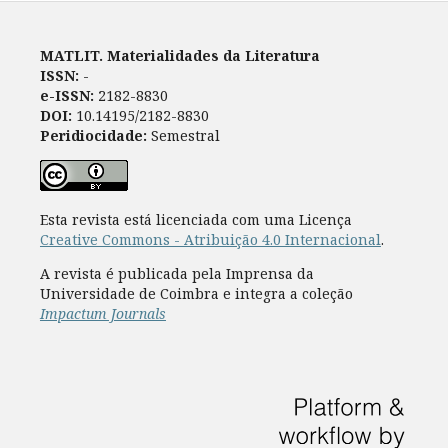
MATLIT. Materialidades da Literatura
ISSN:
-
e-ISSN:
2182-8830
DOI:
10.14195/2182-8830
Peridiocidade:
Semestral
Esta revista está licenciada com uma Licença
Creative Commons - Atribuição 4.0 Internacional
.
A revista é publicada pela Imprensa da
Universidade de Coimbra e integra a coleção
Impactum Journals