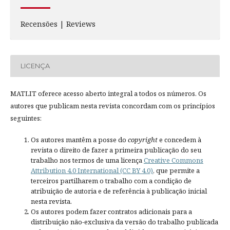
Recensões | Reviews
LICENÇA
MATLIT oferece acesso aberto integral a todos os números. Os
autores que publicam nesta revista concordam com os princípios
seguintes:
Os autores mantêm a posse do
copyright
e concedem à
revista o direito de fazer a primeira publicação do seu
trabalho nos termos de uma licença
Creative Commons
Attribution 4.0 International (CC BY 4.0)
, que permite a
terceiros partilharem o trabalho com a condição de
atribuição de autoria e de referência à publicação inicial
nesta revista.
Os autores podem fazer contratos adicionais para a
distribuição não-exclusiva da versão do trabalho publicada