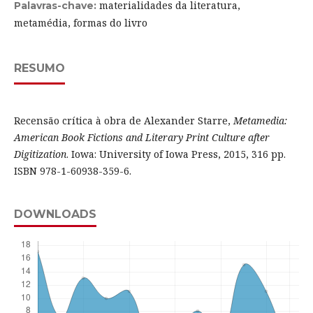
materialidades da literatura,
Palavras-chave:
metamédia, formas do livro
RESUMO
Recensão crítica à obra de Alexander Starre,
Metamedia:
American Book Fictions and Literary Print Culture after
Digitization
. Iowa: University of Iowa Press, 2015, 316 pp.
ISBN 978-1-60938-359-6.
DOWNLOADS