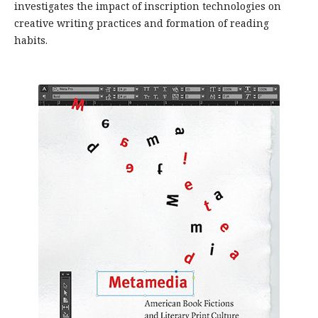
investigates the impact of inscription technologies on
creative writing practices and formation of reading
habits.