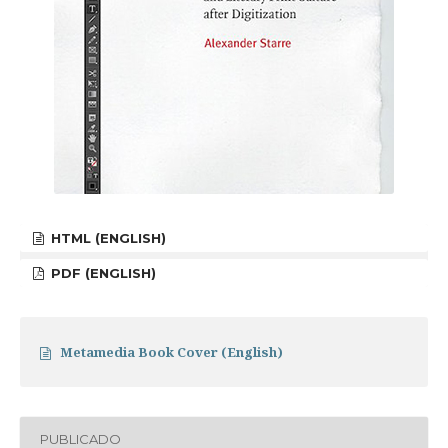
HTML (ENGLISH)
PDF (ENGLISH)
Metamedia Book Cover (English)
PUBLICADO