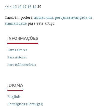
<<
<
15
16
17
18
19
20
Também poderá
iniciar uma pesquisa avançada de
similaridade
para este artigo.
INFORMAÇÕES
Para Leitores
Para Autores
Para Bibliotecários
IDIOMA
English
Português (Portugal)