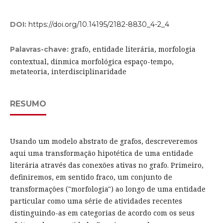
DOI:
https://doi.org/10.14195/2182-8830_4-2_4
grafo, entidade literária, morfologia
Palavras-chave:
contextual, dinmica morfológica espaço-tempo,
metateoria, interdisciplinaridade
RESUMO
Usando um modelo abstrato de grafos, descreveremos
aqui uma transformação hipotética de uma entidade
literária através das conexões ativas no grafo. Primeiro,
definiremos, em sentido fraco, um conjunto de
transformações ("morfologia") ao longo de uma entidade
particular como uma série de atividades recentes
distinguindo-as em categorias de acordo com os seus