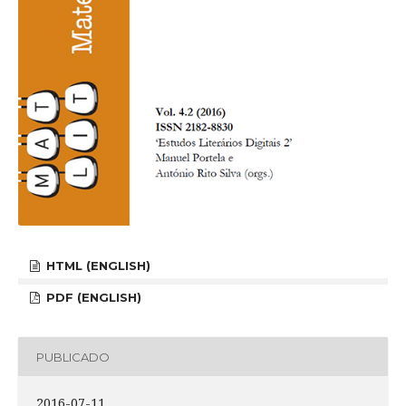
HTML (ENGLISH)
PDF (ENGLISH)
PUBLICADO
2016-07-11