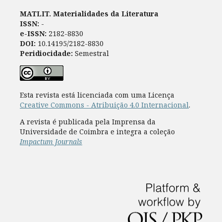
MATLIT. Materialidades da Literatura
ISSN:
-
e-ISSN:
2182-8830
DOI:
10.14195/2182-8830
Peridiocidade:
Semestral
Esta revista está licenciada com uma Licença
Creative Commons - Atribuição 4.0 Internacional
.
A revista é publicada pela Imprensa da
Universidade de Coimbra e integra a coleção
Impactum Journals