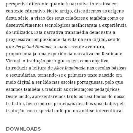
perspetiva diferente quanto à narrativa interativa em
contexto educativo. Neste artigo, discutiremos as origens
desta série, a visão dos seus criadores e também como os
desenvolvimentos tecnológicos melhoraram a experiência
do utilizador. Esta narrativa transmédia demonstra a
progressiva complexidade da vida na era digital, sendo
que
Perpetual Nomads
, a mais recente aventura,
proporciona já uma experiência narrativa em Realidade
Virtual. A tradução portuguesa tem como objetivo
introduzir a leitura de
Alice Inanimada
nas escolas básicas
e secundárias, tornando-se o primeiro texto nascido em
meio digital a ser lido nas escolas portuguesas, pelo que
estamos também a traduzir as orientações pedagógicas.
Deste modo, apresentaremos tanto os resultados do nosso
trabalho, bem como os principais desafios suscitados pela
tradução, com especial enfoque na análise intercultural.
DOWNLOADS