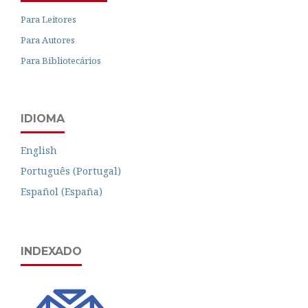
Para Leitores
Para Autores
Para Bibliotecários
IDIOMA
English
Português (Portugal)
Español (España)
INDEXADO