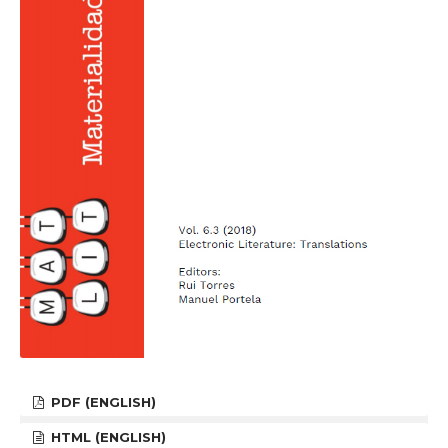
PDF (ENGLISH)
HTML (ENGLISH)