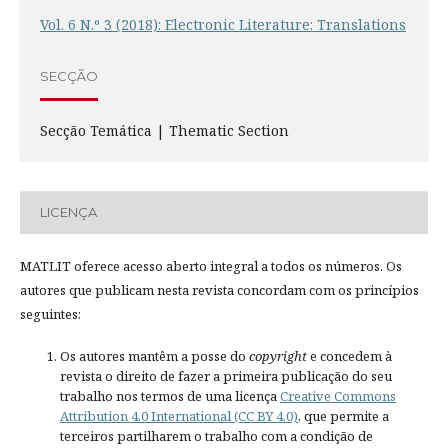
Vol. 6 N.º 3 (2018): Electronic Literature: Translations
SECÇÃO
Secção Temática | Thematic Section
LICENÇA
MATLIT oferece acesso aberto integral a todos os números. Os
autores que publicam nesta revista concordam com os princípios
seguintes:
Os autores mantêm a posse do
copyright
e concedem à
revista o direito de fazer a primeira publicação do seu
trabalho nos termos de uma licença
Creative Commons
Attribution 4.0 International (CC BY 4.0)
, que permite a
terceiros partilharem o trabalho com a condição de