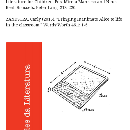
Literature for Children. Eds. Mireia Manresa and Neus
Real. Brussels: Peter Lang. 213-220.
ZANDSTRA, Carly (2013). "Bringing Inanimate Alice to life
in the classroom." Words’Worth 46.1: 1-6.