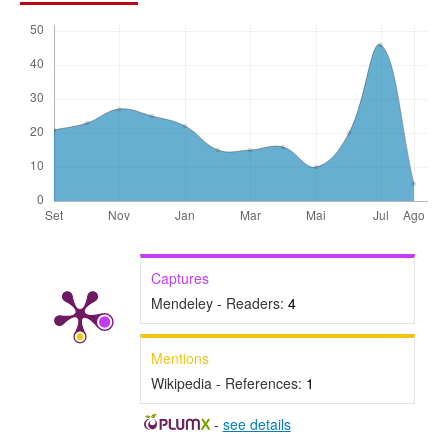
Captures
Mendeley - Readers:
4
Mentions
Wikipedia - References:
1
-
see details