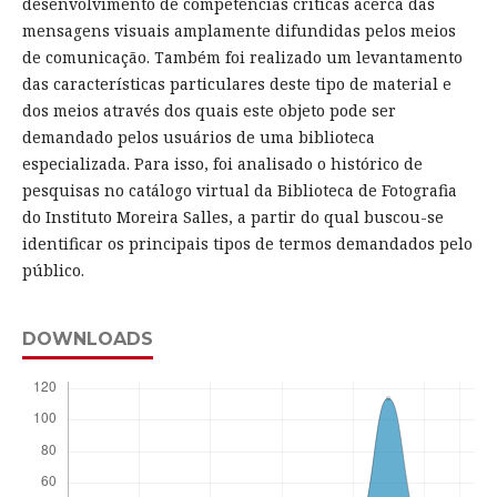
desenvolvimento de competências críticas acerca das
mensagens visuais amplamente difundidas pelos meios
de comunicação. Também foi realizado um levantamento
das características particulares deste tipo de material e
dos meios através dos quais este objeto pode ser
demandado pelos usuários de uma biblioteca
especializada. Para isso, foi analisado o histórico de
pesquisas no catálogo virtual da Biblioteca de Fotografia
do Instituto Moreira Salles, a partir do qual buscou-se
identificar os principais tipos de termos demandados pelo
público.
DOWNLOADS