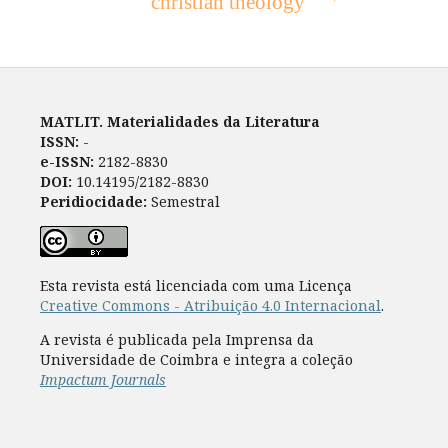
christian theology
MATLIT. Materialidades da Literatura
ISSN:
-
e-ISSN:
2182-8830
DOI:
10.14195/2182-8830
Peridiocidade:
Semestral
Esta revista está licenciada com uma Licença
Creative Commons - Atribuição 4.0 Internacional
.
A revista é publicada pela Imprensa da
Universidade de Coimbra e integra a coleção
Impactum Journals