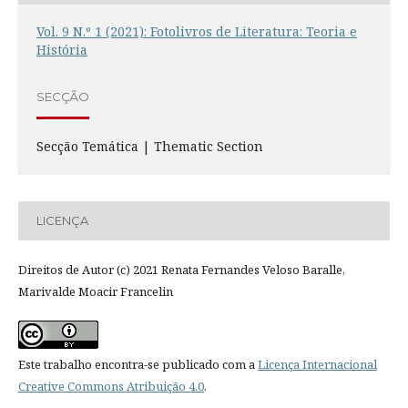
Vol. 9 N.º 1 (2021): Fotolivros de Literatura: Teoria e
História
SECÇÃO
Secção Temática | Thematic Section
LICENÇA
Direitos de Autor (c) 2021 Renata Fernandes Veloso Baralle,
Marivalde Moacir Francelin
Este trabalho encontra-se publicado com a
Licença Internacional
Creative Commons Atribuição 4.0
.