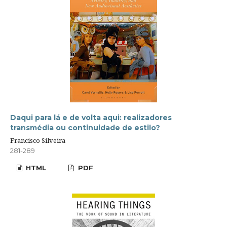
Daqui para lá e de volta aqui: realizadores
transmédia ou continuidade de estilo?
Francisco Silveira
281-289
HTML
PDF