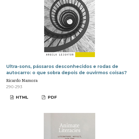
Ultra-sons, pássaros desconhecidos e rodas de
autocarro: o que sobra depois de ouvirmos coisas?
Ricardo Namora
290-293
HTML
PDF