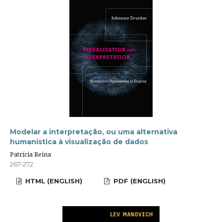
Modelar a interpretação, ou uma alternativa
humanística à visualização de dados
Patrícia Reina
267-272
HTML (ENGLISH)
PDF (ENGLISH)