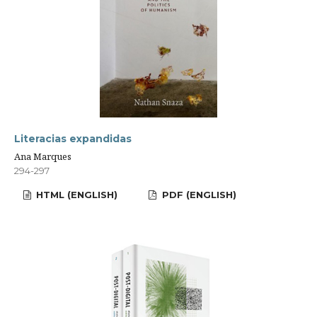
Literacias expandidas
Ana Marques
294-297
HTML (ENGLISH)
PDF (ENGLISH)