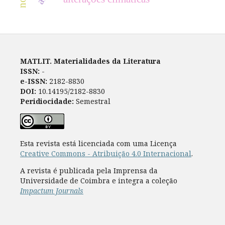
MATLIT. Materialidades da Literatura
ISSN:
-
e-ISSN:
2182-8830
DOI:
10.14195/2182-8830
Peridiocidade:
Semestral
Esta revista está licenciada com uma Licença
Creative Commons - Atribuição 4.0 Internacional
.
A revista é publicada pela Imprensa da
Universidade de Coimbra e integra a coleção
Impactum Journals