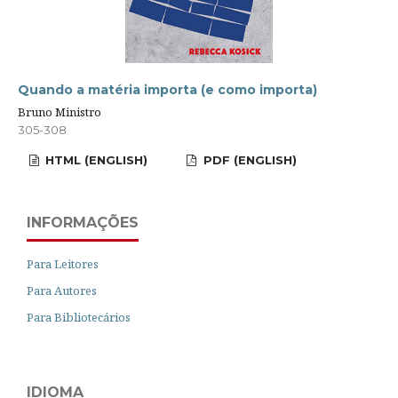
Quando a matéria importa (e como importa)
Bruno Ministro
305-308
HTML (ENGLISH)
PDF (ENGLISH)
INFORMAÇÕES
Para Leitores
Para Autores
Para Bibliotecários
IDIOMA