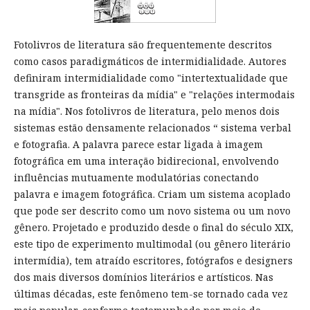
Fotolivros de literatura são frequentemente descritos
como casos paradigmáticos de intermidialidade. Autores
definiram intermidialidade como "intertextualidade que
transgride as fronteiras da mídia" e "relações intermodais
na mídia". Nos fotolivros de literatura, pelo menos dois
sistemas estão densamente relacionados “ sistema verbal
e fotografia. A palavra parece estar ligada à imagem
fotográfica em uma interação bidirecional, envolvendo
influências mutuamente modulatórias conectando
palavra e imagem fotográfica. Criam um sistema acoplado
que pode ser descrito como um novo sistema ou um novo
gênero. Projetado e produzido desde o final do século XIX,
este tipo de experimento multimodal (ou gênero literário
intermídia), tem atraído escritores, fotógrafos e designers
dos mais diversos domínios literários e artísticos. Nas
últimas décadas, este fenômeno tem-se tornado cada vez