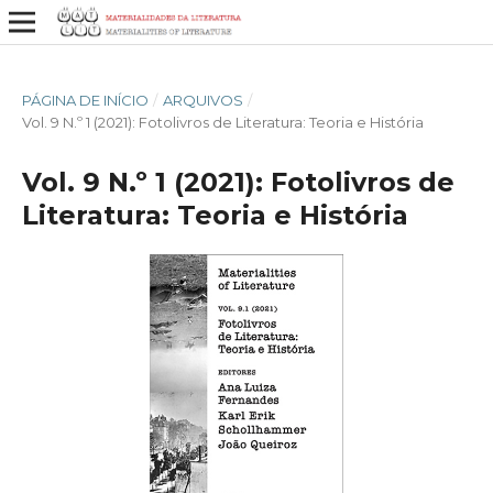
PÁGINA DE INÍCIO
/
ARQUIVOS
/
Vol. 9 N.º 1 (2021): Fotolivros de Literatura: Teoria e História
Vol. 9 N.º 1 (2021): Fotolivros de
Literatura: Teoria e História