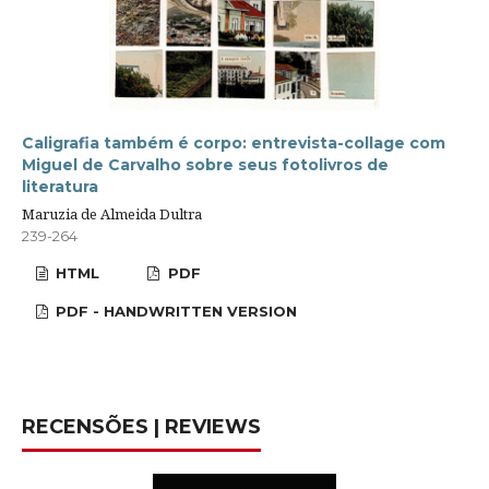
Caligrafia também é corpo: entrevista-collage com
Miguel de Carvalho sobre seus fotolivros de
literatura
Maruzia de Almeida Dultra
239-264
HTML
PDF
PDF - HANDWRITTEN VERSION
RECENSÕES | REVIEWS