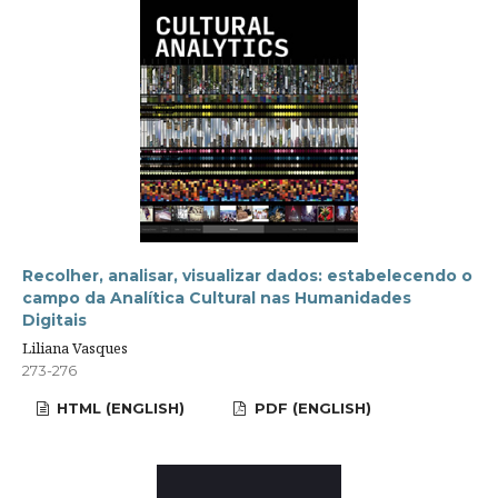
Recolher, analisar, visualizar dados: estabelecendo o
campo da Analítica Cultural nas Humanidades
Digitais
Liliana Vasques
273-276
HTML (ENGLISH)
PDF (ENGLISH)