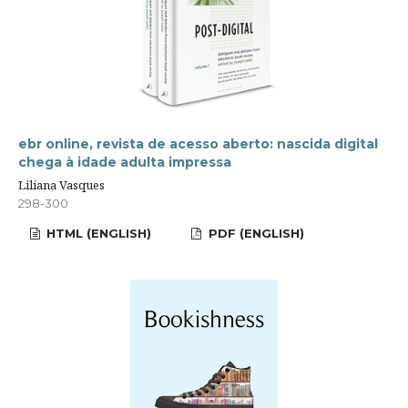
ebr online, revista de acesso aberto: nascida digital
chega à idade adulta impressa
Liliana Vasques
298-300
HTML (ENGLISH)
PDF (ENGLISH)