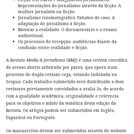
Representações do jornalismo através da ficção. A
mulher jornalista na ficção.
Jornalismo cinematográfico. Estudos de caso. A
adaptação do jornalismo à ficção.
Mostrar a realidade. O documentário e o ensaio
audiovisual.
Os processos de recepção: audiências diante da
confusão entre realidade e ficção.
A Revista
Media & Jornalismo
(RMJ) é uma revista científica
de acesso aberto arbitrada por pares, que opera num
processo de dupla revisão cega, estando indexada na
Scopus. Cada trabalho submetido será distribuído a dois
revisores previamente convidados a avaliá-lo, de acordo
com a qualidade académica, originalidade e relevncia
para os objetivos e mbito da temática desta edição da
Revista. Os artigos podem ser submetidos em Inglês,
Espanhol ou Português.
Os manuscritos devem ser submetidos através do website