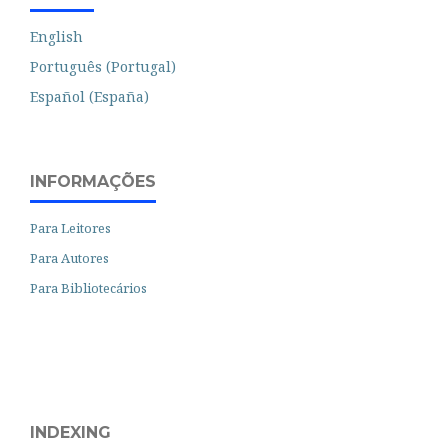
English
Português (Portugal)
Español (España)
INFORMAÇÕES
Para Leitores
Para Autores
Para Bibliotecários
INDEXING