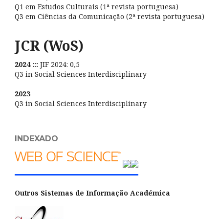
Q1 em Estudos Culturais (1ª revista portuguesa)
Q3 em Ciências da Comunicação (2ª revista portuguesa)
JCR (WoS)
2024 :::
JIF 2024: 0,5
Q3 in Social Sciences Interdisciplinary
2023
Q3 in Social Sciences Interdisciplinary
INDEXADO
Outros Sistemas de Informação Académica