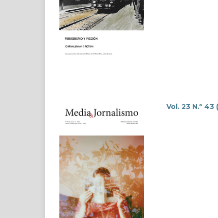
Vol. 23 N.º 43