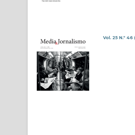
Vol. 25 N.º 46