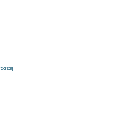
 (2023)