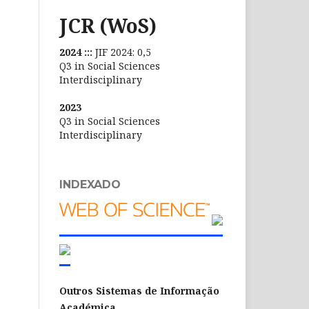
JCR (WoS)
2024 :::
JIF 2024: 0,5
Q3 in Social Sciences
Interdisciplinary
2023
Q3 in Social Sciences
Interdisciplinary
INDEXADO
Outros Sistemas de Informação
Académica