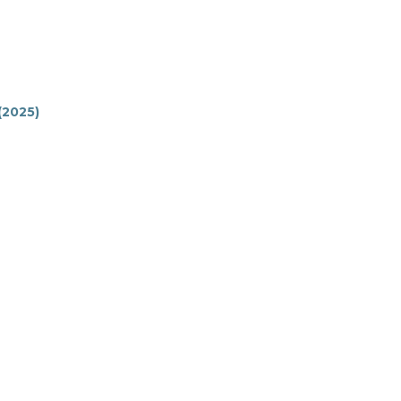
 (2025)