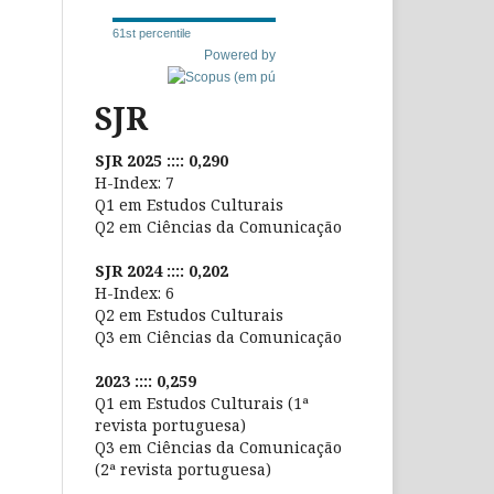
61st percentile
Powered by
SJR
SJR 2025 :::: 0,290
H-Index: 7
Q1 em Estudos Culturais
Q2 em Ciências da Comunicação
SJR 2024 :::: 0,202
H-Index: 6
Q2 em Estudos Culturais
Q3 em Ciências da Comunicação
2023 :::: 0,259
Q1 em Estudos Culturais (1ª
revista portuguesa)
Q3 em Ciências da Comunicação
(2ª revista portuguesa)