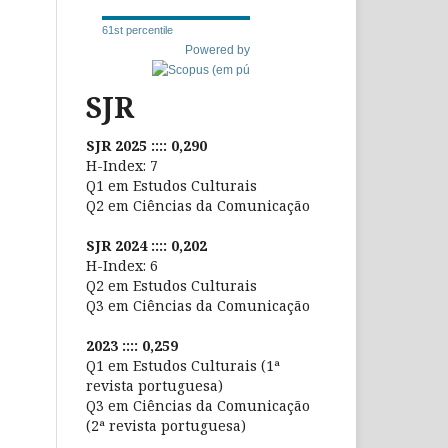
61st percentile
Powered by
SJR
SJR 2025 :::: 0,290
H-Index: 7
Q1 em Estudos Culturais
Q2 em Ciências da Comunicação
SJR 2024 :::: 0,202
H-Index: 6
Q2 em Estudos Culturais
Q3 em Ciências da Comunicação
2023 :::: 0,259
Q1 em Estudos Culturais (1ª
revista portuguesa)
Q3 em Ciências da Comunicação
(2ª revista portuguesa)