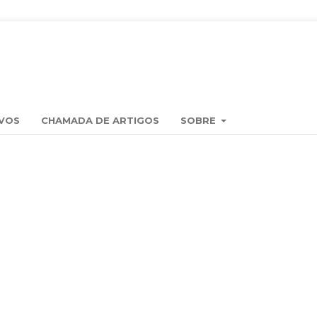
VOS
CHAMADA DE ARTIGOS
SOBRE