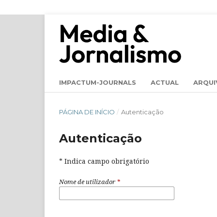
IMPACTUM-JOURNALS
ACTUAL
ARQUI
PÁGINA DE INÍCIO
/
Autenticação
Autenticação
* Indica campo obrigatório
Nome de utilizador
*