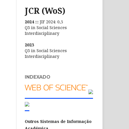
JCR (WoS)
2024 :::
JIF 2024: 0,5
Q3 in Social Sciences
Interdisciplinary
2023
Q3 in Social Sciences
Interdisciplinary
INDEXADO
Outros Sistemas de Informação
Académica