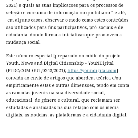
2021) e quais as suas implicações para os processos de
seleção e consumo de informação no quotidiano “ e até,
em alguns casos, observar o modo como estes conteúdos
são utilizados para fins participativos, pró-sociais e de
cidadania, dando forma a iniciativas que promovem a
mudança social.
Este número especial [preparado no mbito do projeto
Youth, News and Digital Citizenship - YouNDigital
(PTDC/COM-OUT/0243/2021);
https://youndigital.com
]
convida ao envio de artigos que abordem teórica e/ou
empiricamente estas e outras dimensões, tendo em conta
as camadas juvenis na sua diversidade social,
educacional, de género e cultural, que reclamam ser
estudadas e analisadas na sua relação com os media
digitais, as notícias, as plataformas e a cidadania digital.