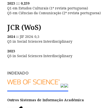
2023 :::: 0,259
Q1 em Estudos Culturais (1ª revista portuguesa)
Q3 em Ciências da Comunicação (2ª revista portuguesa)
JCR (WoS)
2024 :::
JIF 2024: 0,5
Q3 in Social Sciences Interdisciplinary
2023
Q3 in Social Sciences Interdisciplinary
INDEXADO
Outros Sistemas de Informação Académica