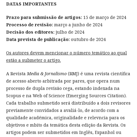
DATAS IMPORTANTES
Prazo para submissão de artigos:
15 de março de 2024
Processo de revisão:
março a junho de 2024
Decisão dos editores:
julho de 2024
Data prevista de publicação:
outubro de 2024
O
s autores devem mencionar o número temático ao qual
estão a submeter
o artigo.
A Revista
Media & Jornalismo
(RMJ) é uma revista científica
de acesso aberto arbitrada por pares, que opera num
processo de dupla revisão cega, estando indexada na
Scopus e na Web of Science (Emerging Sources Citation).
Cada trabalho submetido será distribuído a dois revisores
previamente convidados a avaliá-lo, de acordo com a
qualidade académica, originalidade e relevncia para os
objetivos e mbito da temática desta edição da Revista. Os
artigos podem ser submetidos em Inglês, Espanhol ou