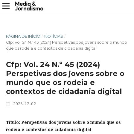
PÁGINA DE INÍCIO
/
NOTÍCIAS
/
Cfp: Vol. 24 N.º 45 (2024) Perspetivas dos jovens sobre o mundo
que os rodeia e contextos de cidadania digital
Cfp: Vol. 24 N.º 45 (2024)
Perspetivas dos jovens sobre o
mundo que os rodeia e
contextos de cidadania digital
2023-12-02
Título: Perspetivas dos jovens sobre o mundo que os
rodeia e contextos de cidadania digital