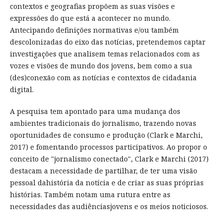
contextos e geografias propõem as suas visões e
expressões do que está a acontecer no mundo.
Antecipando definições normativas e/ou também
descolonizadas do eixo das notícias, pretendemos captar
investigações que analisem temas relacionados com as
vozes e visões de mundo dos jovens, bem como a sua
(des)conexão com as notícias e contextos de cidadania
digital.
A pesquisa tem apontado para uma mudança dos
ambientes tradicionais do jornalismo, trazendo novas
oportunidades de consumo e produção (Clark e Marchi,
2017) e fomentando processos participativos. Ao propor o
conceito de "jornalismo conectado", Clark e Marchi (2017)
destacam a necessidade de partilhar, de ter uma visão
pessoal dahistória da notícia e de criar as suas próprias
histórias. Também notam uma rutura entre as
necessidades das audiênciasjovens e os meios noticiosos.