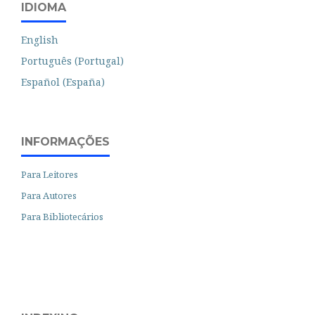
IDIOMA
English
Português (Portugal)
Español (España)
INFORMAÇÕES
Para Leitores
Para Autores
Para Bibliotecários