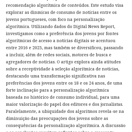
recomendação algorítmica de conteúdos. Este estudo visa
explorar as dinmicas de consumo de notícias entre os
jovens portugueses, com foco na personalização
algorítmica. Utilizando dados do Digital News Report,
investigamos como a preferência dos jovens por fontes
algorítmicas de acesso a notícias digitais se acentuou
entre 2016 e 2023, mas também se diversificou, passando
a incluir, além de redes sociais, motores de busca e
agregadores de notícias. O artigo explora ainda atitudes
sobre a receptividade à seleção algorítmica de notícias,
destacando uma transformação significativa nas
preferências dos jovens entre os 18 e os 24 anos, de uma
forte inclinação para a personalização algorítmica
baseada no histórico de consumo individual, para uma
maior valorização do papel dos editores e dos jornalistas.
Paralelamente, a ubiquidade dos algoritmos revela-se na
diminuição das preocupações dos jovens sobre as
consequências da personalização algorítmica. A discussão