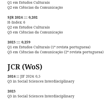
Q1 em Estudos Culturais
Q2 em Ciências da Comunicação
SJR 2024 :::: 0,202
H-Index: 6
Q2 em Estudos Culturais
Q3 em Ciências da Comunicação
2023 :::: 0,259
Q1 em Estudos Culturais (1ª revista portuguesa)
Q3 em Ciências da Comunicação (2ª revista portuguesa)
JCR (WoS)
2024 :::
JIF 2024: 0,5
Q3 in Social Sciences Interdisciplinary
2023
Q3 in Social Sciences Interdisciplinary