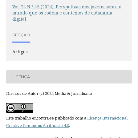
Vol. 24 N.º 45 (2024): Perspetivas dos jovens sobre o
mundo que os rodeia e contextos de cidadania
digital
SECÇÃO
Artigos
LICENÇA
Direitos de Autor (c) 2024 Media & Jornalismo
Este trabalho encontra-se publicado com a
Licença Internacional
Creative Commons Atribuição 4.0
.