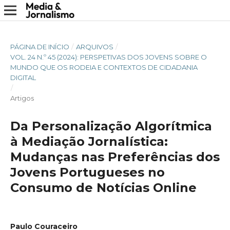
PÁGINA DE INÍCIO
/
ARQUIVOS
/
VOL. 24 N.º 45 (2024): PERSPETIVAS DOS JOVENS SOBRE O
MUNDO QUE OS RODEIA E CONTEXTOS DE CIDADANIA
DIGITAL
/
Artigos
Da Personalização Algorítmica
à Mediação Jornalística:
Mudanças nas Preferências dos
Jovens Portugueses no
Consumo de Notícias Online
Paulo Couraceiro