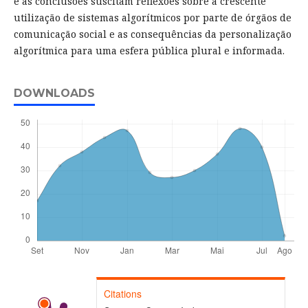
e as conclusões suscitam reflexões sobre a crescente
utilização de sistemas algorítmicos por parte de órgãos de
comunicação social e as consequências da personalização
algorítmica para uma esfera pública plural e informada.
DOWNLOADS
Citations