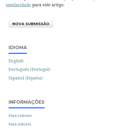
similaridade
para este artigo.
NOVA SUBMISSÃO
IDIOMA
English
Português (Portugal)
Español (España)
INFORMAÇÕES
Para Leitores
Para Autores