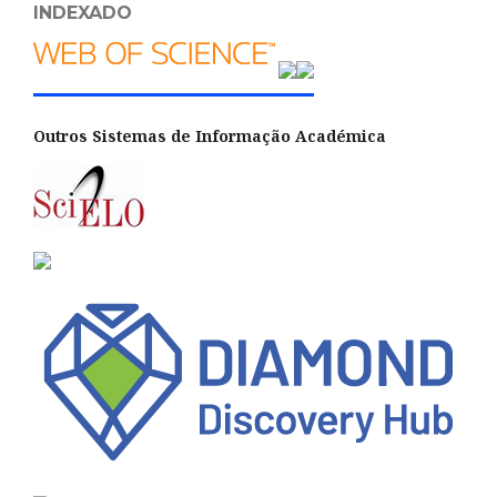
INDEXADO
Outros Sistemas de Informação Académica