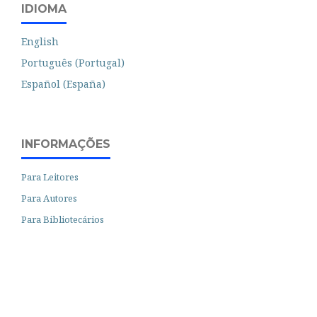
IDIOMA
English
Português (Portugal)
Español (España)
INFORMAÇÕES
Para Leitores
Para Autores
Para Bibliotecários