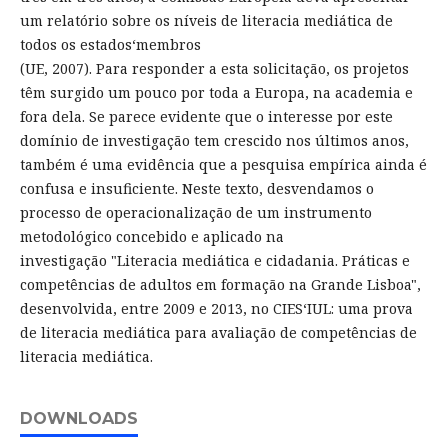
um relatório sobre os níveis de literacia mediática de
todos os estados‘membros
(UE, 2007). Para responder a esta solicitação, os projetos
têm surgido um pouco por toda a Europa, na academia e
fora dela. Se parece evidente que o interesse por este
domínio de investigação tem crescido nos últimos anos,
também é uma evidência que a pesquisa empírica ainda é
confusa e insuficiente. Neste texto, desvendamos o
processo de operacionalização de um instrumento
metodológico concebido e aplicado na
investigação "Literacia mediática e cidadania. Práticas e
competências de adultos em formação na Grande Lisboa",
desenvolvida, entre 2009 e 2013, no CIES‘IUL: uma prova
de literacia mediática para avaliação de competências de
literacia mediática.
DOWNLOADS