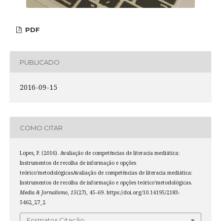
PDF
PUBLICADO
2016-09-15
COMO CITAR
Lopes, P. (2016). Avaliação de competências de literacia mediática:
Instrumentos de recolha de informação e opções
teórico‘metodológicasAvaliação de competências de literacia mediática:
Instrumentos de recolha de informação e opções teórico‘metodológicas.
Media & Jornalismo
,
15
(27), 45–69. https://doi.org/10.14195/2183-
5462_27_2
Formatos Citação