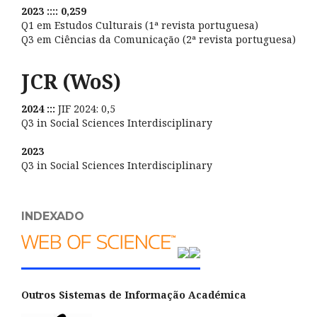
2023 :::: 0,259
Q1 em Estudos Culturais (1ª revista portuguesa)
Q3 em Ciências da Comunicação (2ª revista portuguesa)
JCR (WoS)
2024 :::
JIF 2024: 0,5
Q3 in Social Sciences Interdisciplinary
2023
Q3 in Social Sciences Interdisciplinary
INDEXADO
Outros Sistemas de Informação Académica