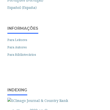
Português (Portugal)
Español (España)
INFORMAÇÕES
Para Leitores
Para Autores
Para Bibliotecários
INDEXING