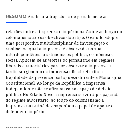
RESUMO
Analisar a trajectória do jornalismo e as
relações entre a imprensa o império na Guiné ao longo do
colonialismo são os objectivos do artigo. O estudo adopta
uma perspectiva multidisciplinar de investigação e
análise, na qual a imprensa é observada na sua
interdependência à s dimensões política, económica e
social. Aplicam-se as teorias do jornalismo em regimes
liberais e autoritários para se observar a imprensa. O
tardio surgimento da imprensa oficial reflectiu a
fragilidade da presença portuguesa durante a Monarquia
Constitucional. Ao longo da República a imprensa
independente não se afirmou como espaço de debate
público. No Estado Novo a imprensa serviu à propaganda
do regime autoritário. Ao longo do colonialismo a
imprensa na Guiné desempenhou o papel de apoiar e
defender o império.