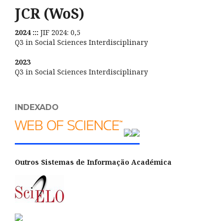
JCR (WoS)
2024 :::
JIF 2024: 0,5
Q3 in Social Sciences Interdisciplinary
2023
Q3 in Social Sciences Interdisciplinary
INDEXADO
Outros Sistemas de Informação Académica