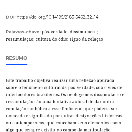
DOI:
https://doi.org/10.14195/2183-5462_32_14
pós-verdade; dissimulacro;
Palavras-chave:
ressimulação; cultura do ódio; signo da relação
RESUMO
Este trabalho objetiva realizar uma reflexão apurada
sobre o fenômeno cultural da pós-verdade, sob o viés de
interlocutores brasileiros. Os neologismos dissimulacro e
ressimulação são uma tentativa autoral de dar outra
conotação simbólica a esse fenômeno, que poderia ser
nomeado e significado por outras designações históricas
ou contemporneas, que concebam seus elementos como
algo que sempre existiu no campo da manipulação