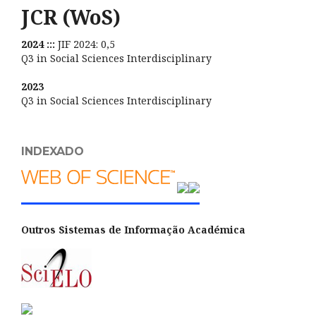
JCR (WoS)
2024 :::
JIF 2024: 0,5
Q3 in Social Sciences Interdisciplinary
2023
Q3 in Social Sciences Interdisciplinary
INDEXADO
Outros Sistemas de Informação Académica