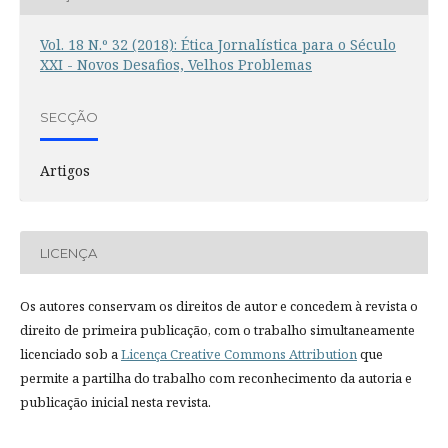
Vol. 18 N.º 32 (2018): Ética Jornalística para o Século
XXI - Novos Desafios, Velhos Problemas
SECÇÃO
Artigos
LICENÇA
Os autores conservam os direitos de autor e concedem à revista o
direito de primeira publicação, com o trabalho simultaneamente
licenciado sob a
Licença Creative Commons Attribution
que
permite a partilha do trabalho com reconhecimento da autoria e
publicação inicial nesta revista.