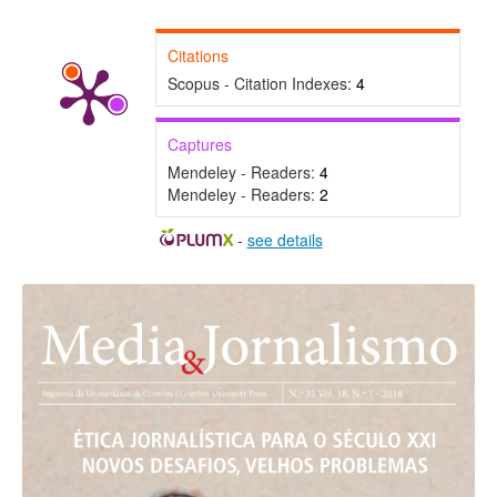
Citations
Scopus - Citation Indexes:
4
Captures
Mendeley - Readers:
4
Mendeley - Readers:
2
-
see details