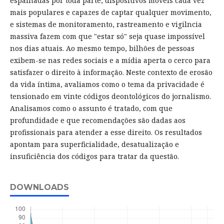
espalhadas por toda parte, dispositivos móveis cada vez
mais populares e capazes de captar qualquer movimento,
e sistemas de monitoramento, rastreamento e vigilncia
massiva fazem com que "estar só" seja quase impossível
nos dias atuais. Ao mesmo tempo, bilhões de pessoas
exibem-se nas redes sociais e a mídia aperta o cerco para
satisfazer o direito à informação. Neste contexto de erosão
da vida íntima, avaliamos como o tema da privacidade é
tensionado em vinte códigos deontológicos do jornalismo.
Analisamos como o assunto é tratado, com que
profundidade e que recomendações são dadas aos
profissionais para atender a esse direito. Os resultados
apontam para superficialidade, desatualização e
insuficiência dos códigos para tratar da questão.
DOWNLOADS