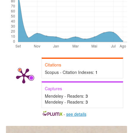
Citations
Scopus - Citation Indexes:
1
Captures
Mendeley - Readers:
3
Mendeley - Readers:
3
-
see details