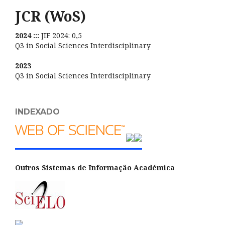
JCR (WoS)
2024 :::
JIF 2024: 0,5
Q3 in Social Sciences Interdisciplinary
2023
Q3 in Social Sciences Interdisciplinary
INDEXADO
Outros Sistemas de Informação Académica