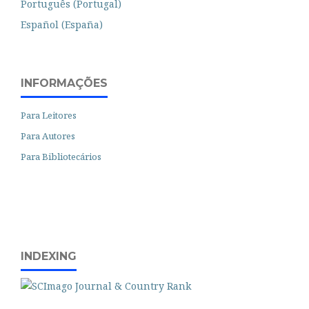
Português (Portugal)
Español (España)
INFORMAÇÕES
Para Leitores
Para Autores
Para Bibliotecários
INDEXING