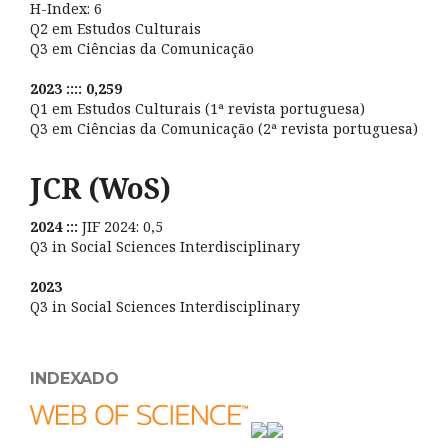
H-Index: 6
Q2 em Estudos Culturais
Q3 em Ciências da Comunicação
2023 :::: 0,259
Q1 em Estudos Culturais (1ª revista portuguesa)
Q3 em Ciências da Comunicação (2ª revista portuguesa)
JCR (WoS)
2024 :::
JIF 2024: 0,5
Q3 in Social Sciences Interdisciplinary
2023
Q3 in Social Sciences Interdisciplinary
INDEXADO