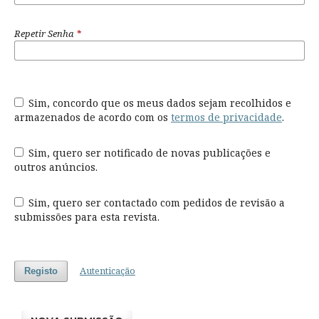
Repetir Senha
*
Sim, concordo que os meus dados sejam recolhidos e
armazenados de acordo com os
termos de privacidade
.
Sim, quero ser notificado de novas publicações e
outros anúncios.
Sim, quero ser contactado com pedidos de revisão a
submissões para esta revista.
Autenticação
Registo