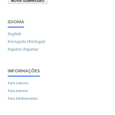
NOVA SUBMISSÃO
IDIOMA
English
Português (Portugal)
Español (España)
INFORMAÇÕES
Para Leitores
Para Autores
Para Bibliotecários