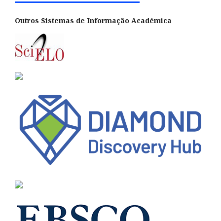
Outros Sistemas de Informação Académica