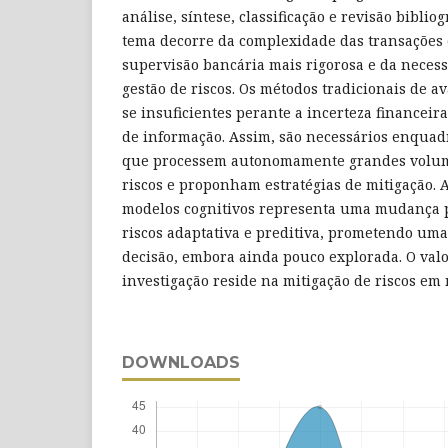
análise, síntese, classificação e revisão bibliog
tema decorre da complexidade das transações
supervisão bancária mais rigorosa e da necess
gestão de riscos. Os métodos tradicionais de a
se insuficientes perante a incerteza financeira
de informação. Assim, são necessários enqua
que processem autonomamente grandes volum
riscos e proponham estratégias de mitigação. 
modelos cognitivos representa uma mudança 
riscos adaptativa e preditiva, prometendo um
decisão, embora ainda pouco explorada. O valo
investigação reside na mitigação de riscos em 
DOWNLOADS