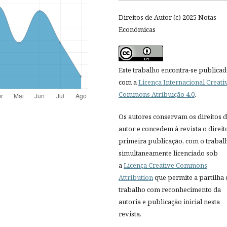
Direitos de Autor (c) 2025 Notas
Económicas
Este trabalho encontra-se publica
com a
Licença Internacional Creati
Commons Atribuição 4.0
.
Os autores conservam os direitos 
autor e concedem à revista o direit
primeira publicação, com o trabal
simultaneamente licenciado sob
a
Licença Creative Commons
Attribution
que permite a partilha
trabalho com reconhecimento da
autoria e publicação inicial nesta
revista.