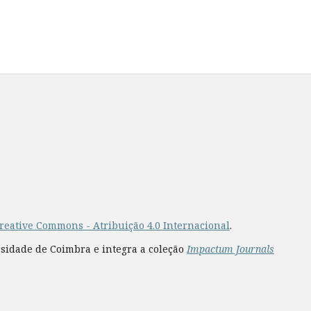
reative Commons - Atribuição 4.0 Internacional
.
rsidade de Coimbra e integra a coleção
Impactum Journals