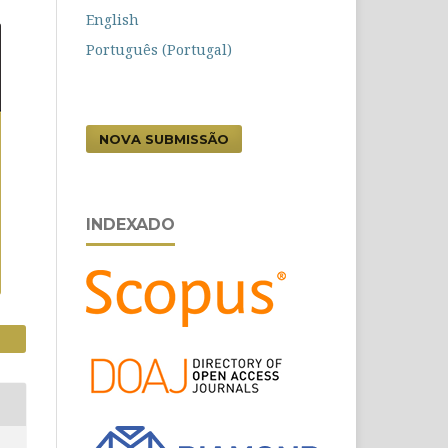
English
Português (Portugal)
NOVA SUBMISSÃO
INDEXADO