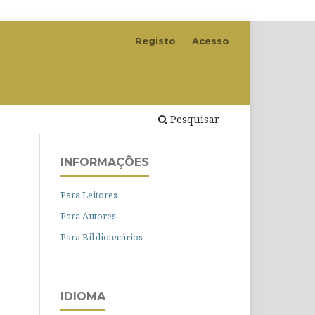
Registo
Acesso
Pesquisar
INFORMAÇÕES
Para Leitores
Para Autores
Para Bibliotecários
IDIOMA